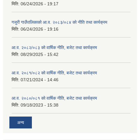
मिति:
06/24/2026 - 19:17
गजुरी गाउँपालिकाको आ.व. २०८३/०८४ को नीति तथा कार्यक्रम
मिति:
06/24/2026 - 19:16
आ.व. २०८२/०८३ को वार्षिक नीति, बजेट तथा कार्यक्रम
मिति:
08/29/2025 - 15:42
आ.व. २०८१/०८२ को वार्षिक नीति, बजेट तथा कार्यक्रम
मिति:
07/21/2024 - 14:46
आ.व. २०८०/०८१ को वार्षिक नीति, बजेट तथा कार्यक्रम
मिति:
09/18/2023 - 15:38
अन्य