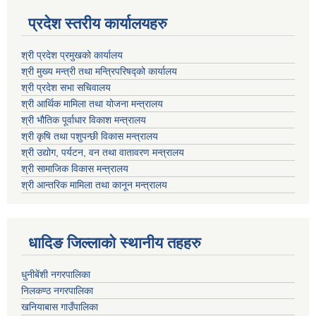
प्रदेश स्तरीय कार्यालयहरु
श्री प्रदेश प्रमुखको कार्यालय
श्री मुख्य मन्त्री तथा मन्त्रिपरिषद्को कार्यालय
श्री प्रदेश सभा सचिवालय
श्री आर्थिक मामिला तथा योजना मन्त्रालय
श्री भौतिक पूर्वाधार विकाश मन्त्रालय
श्री कृषि तथा पशुपन्छी विकास मन्त्रालय
श्री उद्योग, पर्यटन, वन तथा वातावरण मन्त्रालय
श्री सामाजिक विकास मन्त्रालय
श्री आन्तरिक मामिला तथा कानून मन्त्रालय
धादिङ जिल्लाकाे स्थानीय तहहरु
धुनीबेंशी नगरपालिका
निलकण्ठ नगरपालिका
खनियाबास गाउँपालिका