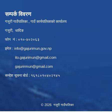
सम्पर्क विवरण
गजुरी गाउँपालिका , गाउँ कार्यपालिकाको कार्यालय
गजुरी, धादिङ
फोन नं : ०१०-४०२०६३
इमेल :
info@gajurimun.gov.np
ito.gajurimun@gmail.com
gajurirmun@gmail.com
सन्देश सूचना बोर्ड : १६१८०१०४०२१४५
© 2026 गजुरी गाउँपालिका