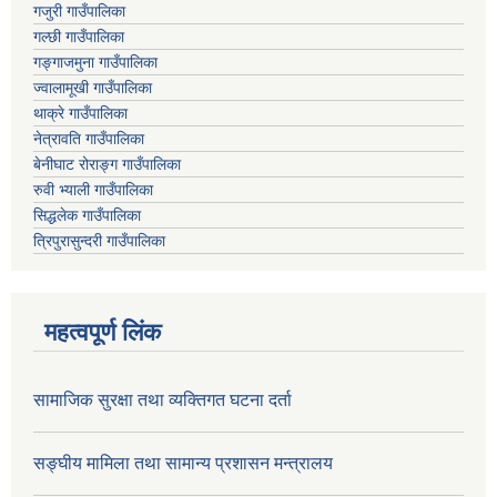
गजुरी गाउँपालिका
गल्छी गाउँपालिका
गङ्गाजमुना गाउँपालिका
ज्वालामूखी गाउँपालिका
थाक्रे गाउँपालिका
नेत्रावति गाउँपालिका
बेनीघाट रोराङ्ग गाउँपालिका
रुवी भ्याली गाउँपालिका
सिद्धलेक गाउँपालिका
त्रिपुरासुन्दरी गाउँपालिका
महत्वपूर्ण लिंक
सामाजिक सुरक्षा तथा व्यक्तिगत घटना दर्ता
सङ्घीय मामिला तथा सामान्य प्रशासन मन्त्रालय