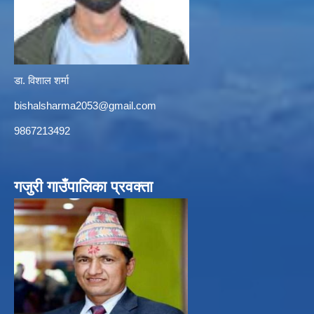
डा. विशाल शर्मा
bishalsharma2053@gmail.com
9867213492
गजुरी गाउँपालिका प्रवक्ता