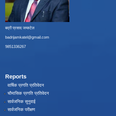
बद्री प्रसाद जम्कटेल
badrijamkatel@gmail.com
9851336267
Reports
वार्षिक प्रगति प्रतिवेदन
चौमासिक प्रगति प्रतिवेदन
सार्वजनिक सुनुवाई
सार्वजनिक परीक्षण