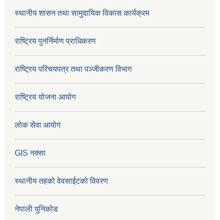
स्थानीय शासन तथा सामुदायिक विकास कार्यक्रम
राष्ट्रिय पुनर्निर्माण प्राधिकरण
राष्ट्रिय परिचयपत्र तथा पञ्जीकरण विभाग
राष्ट्रिय योजना आयोग
लोक सेवा आयोग
GIS नक्सा
स्थानीय तहको वेवसाईटको विवरण
नेपाली युनिकोड