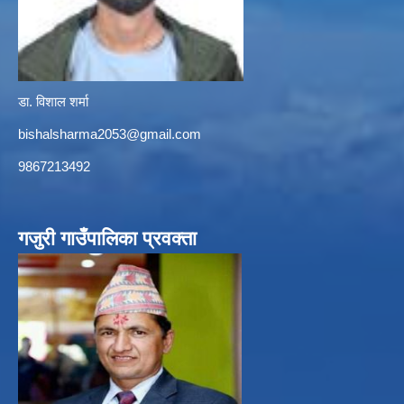
डा. विशाल शर्मा
bishalsharma2053@gmail.com
9867213492
गजुरी गाउँपालिका प्रवक्ता