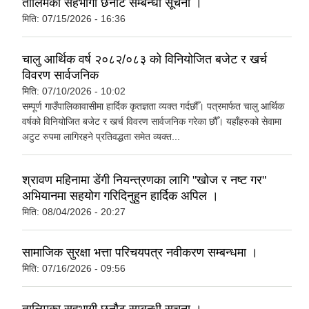
तालिमका सहभागी छनौट सम्बन्धी सूचना ।
मिति:
07/15/2026 - 16:36
चालु आर्थिक वर्ष २०८२/०८३ को विनियोजित बजेट र खर्च
विवरण सार्वजनिक
मिति:
07/10/2026 - 10:02
सम्पूर्ण गाउँपालिकावासीमा हार्दिक कृतज्ञता व्यक्त गर्दछौँ। पत्रमार्फत चालु आर्थिक
वर्षको विनियोजित बजेट र खर्च विवरण सार्वजनिक गरेका छौँ। यहाँहरुको सेवामा
अटुट रुपमा लागिरहने प्रतिवद्धता समेत व्यक्त...
श्रावण महिनामा डेंगी नियन्त्रणका लागि "खोज र नष्ट गर"
अभियानमा सहयोग गरिदिनुहुन हार्दिक अपिल ।
मिति:
08/04/2026 - 20:27
सामाजिक सुरक्षा भत्ता परिचयपत्र नवीकरण सम्बन्धमा ।
मिति:
07/16/2026 - 09:56