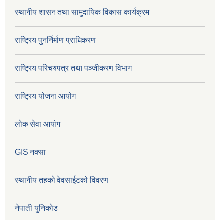
स्थानीय शासन तथा सामुदायिक विकास कार्यक्रम
राष्ट्रिय पुनर्निर्माण प्राधिकरण
राष्ट्रिय परिचयपत्र तथा पञ्जीकरण विभाग
राष्ट्रिय योजना आयोग
लोक सेवा आयोग
GIS नक्सा
स्थानीय तहको वेवसाईटको विवरण
नेपाली युनिकोड