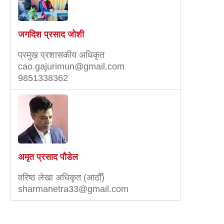
जगदिश प्रसाद जोशी
प्रमुख प्रशासकीय अधिकृत
cao.gajurimun@gmail.com
9851338362
अमृत प्रसाद पाैडेल
वरिष्‍ठ लेखा अधिकृत (आठौँ)
sharmanetra33@gmail.com