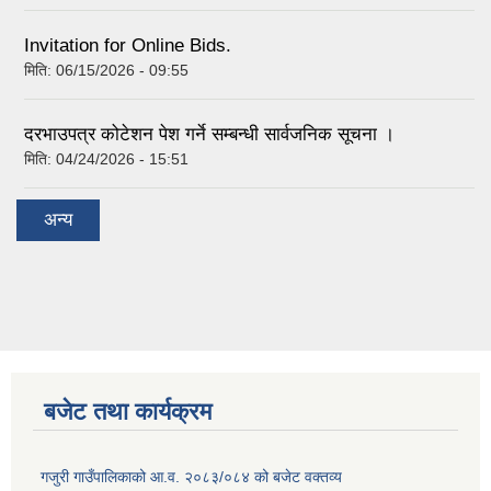
Invitation for Online Bids.
मिति:
06/15/2026 - 09:55
दरभाउपत्र कोटेशन पेश गर्ने सम्बन्धी सार्वजनिक सूचना ।
मिति:
04/24/2026 - 15:51
अन्य
बजेट तथा कार्यक्रम
गजुरी गाउँपालिकाको आ.व. २०८३/०८४ को बजेट वक्तव्य