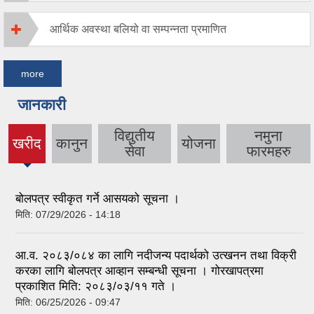
आर्थिक अवस्था बलियो वा सम्पन्नता प्रमाणित
more
जानकारी
विद्युतीय
नमुना
खरीद
कानुन
योजना
(active
सेवा
फारमहरु
tab)
बोलपत्र स्वीकृत गर्ने आसयको सूचना ।
मिति:
07/29/2026 - 14:18
आ.व. २०८३/०८४ का लागि नदीजन्य पदार्थको उत्खनन तथा विक्री
करका लागि बोलपत्र आव्हान सम्बन्धी सूचना । गोरखापत्रमा
प्रकाशित मिति: २०८३/०३/११ गते ।
मिति:
06/25/2026 - 09:47