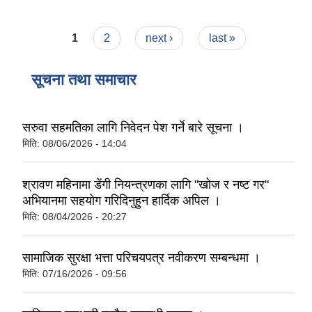
Pages
1
2
next ›
last »
सूचना तथा समाचार
सरुवा सहमतिका लागि निवेदन पेश गर्ने बारे सूचना ।
मिति:
08/06/2026 - 14:04
श्रावण महिनामा डेंगी नियन्त्रणका लागि "खोज र नष्ट गर"
अभियानमा सहयोग गरिदिनुहुन हार्दिक अपिल ।
मिति:
08/04/2026 - 20:27
सामाजिक सुरक्षा भत्ता परिचयपत्र नवीकरण सम्बन्धमा ।
मिति:
07/16/2026 - 09:56