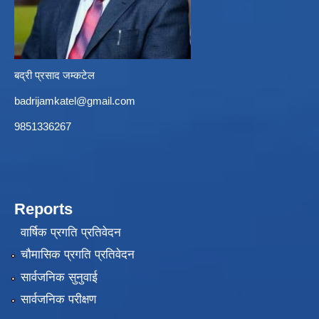
बद्री प्रसाद जम्कटेल
badrijamkatel@gmail.com
9851336267
Reports
वार्षिक प्रगति प्रतिवेदन
चौमासिक प्रगति प्रतिवेदन
सार्वजनिक सुनुवाई
सार्वजनिक परीक्षण