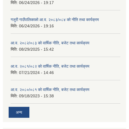
मिति:
06/24/2026 - 19:17
गजुरी गाउँपालिकाको आ.व. २०८३/०८४ को नीति तथा कार्यक्रम
मिति:
06/24/2026 - 19:16
आ.व. २०८२/०८३ को वार्षिक नीति, बजेट तथा कार्यक्रम
मिति:
08/29/2025 - 15:42
आ.व. २०८१/०८२ को वार्षिक नीति, बजेट तथा कार्यक्रम
मिति:
07/21/2024 - 14:46
आ.व. २०८०/०८१ को वार्षिक नीति, बजेट तथा कार्यक्रम
मिति:
09/18/2023 - 15:38
अन्य