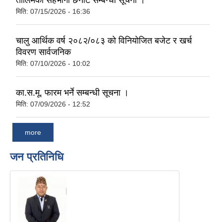
तालिमका सहभागी छनौट सम्बन्धी सूचना ।
मिति:
07/15/2026 - 16:36
चालु आर्थिक वर्ष २०८२/०८३ को विनियोजित बजेट र खर्च
विवरण सार्वजनिक
मिति:
07/10/2026 - 10:02
का.स.मू. फारम भर्ने सम्बन्धी सूचना ।
मिति:
07/09/2026 - 12:52
more
जन प्रतिनिधि