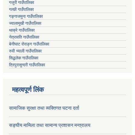
गजुरी गाउँपालिका
गल्छी गाउँपालिका
गङ्गाजमुना गाउँपालिका
ज्वालामूखी गाउँपालिका
थाक्रे गाउँपालिका
नेत्रावति गाउँपालिका
बेनीघाट रोराङ्ग गाउँपालिका
रुवी भ्याली गाउँपालिका
सिद्धलेक गाउँपालिका
त्रिपुरासुन्दरी गाउँपालिका
महत्वपूर्ण लिंक
सामाजिक सुरक्षा तथा व्यक्तिगत घटना दर्ता
सङ्घीय मामिला तथा सामान्य प्रशासन मन्त्रालय