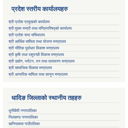
प्रदेश स्तरीय कार्यालयहरु
श्री प्रदेश प्रमुखको कार्यालय
श्री मुख्य मन्त्री तथा मन्त्रिपरिषद्को कार्यालय
श्री प्रदेश सभा सचिवालय
श्री आर्थिक मामिला तथा योजना मन्त्रालय
श्री भौतिक पूर्वाधार विकाश मन्त्रालय
श्री कृषि तथा पशुपन्छी विकास मन्त्रालय
श्री उद्योग, पर्यटन, वन तथा वातावरण मन्त्रालय
श्री सामाजिक विकास मन्त्रालय
श्री आन्तरिक मामिला तथा कानून मन्त्रालय
धादिङ जिल्लाकाे स्थानीय तहहरु
धुनीबेंशी नगरपालिका
निलकण्ठ नगरपालिका
खनियाबास गाउँपालिका