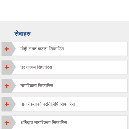
सेवाहरु
मोही लगत कट्टा सिफारिस
घर कायम सिफारिस
नागरिकता सिफारिस
नागरिकताको प्रतिलिपि सिफारिस
अंगिकृत नागरिकता सिफारिस