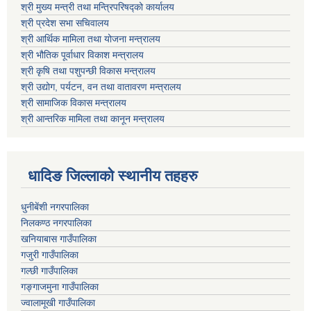
श्री मुख्य मन्त्री तथा मन्त्रिपरिषद्को कार्यालय
श्री प्रदेश सभा सचिवालय
श्री आर्थिक मामिला तथा योजना मन्त्रालय
श्री भौतिक पूर्वाधार विकाश मन्त्रालय
श्री कृषि तथा पशुपन्छी विकास मन्त्रालय
श्री उद्योग, पर्यटन, वन तथा वातावरण मन्त्रालय
श्री सामाजिक विकास मन्त्रालय
श्री आन्तरिक मामिला तथा कानून मन्त्रालय
धादिङ जिल्लाकाे स्थानीय तहहरु
धुनीबेंशी नगरपालिका
निलकण्ठ नगरपालिका
खनियाबास गाउँपालिका
गजुरी गाउँपालिका
गल्छी गाउँपालिका
गङ्गाजमुना गाउँपालिका
ज्वालामूखी गाउँपालिका