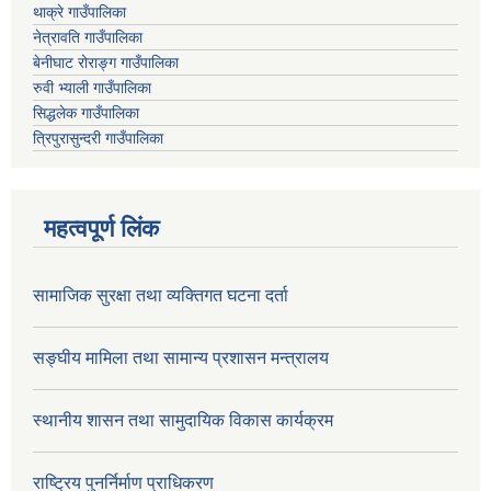
थाक्रे गाउँपालिका
नेत्रावति गाउँपालिका
बेनीघाट रोराङ्ग गाउँपालिका
रुवी भ्याली गाउँपालिका
सिद्धलेक गाउँपालिका
त्रिपुरासुन्दरी गाउँपालिका
महत्वपूर्ण लिंक
सामाजिक सुरक्षा तथा व्यक्तिगत घटना दर्ता
सङ्घीय मामिला तथा सामान्य प्रशासन मन्त्रालय
स्थानीय शासन तथा सामुदायिक विकास कार्यक्रम
राष्ट्रिय पुनर्निर्माण प्राधिकरण