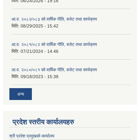
मिति:
06/24/2026 - 19:16
आ.व. २०८२/०८३ को वार्षिक नीति, बजेट तथा कार्यक्रम
मिति:
08/29/2025 - 15:42
आ.व. २०८१/०८२ को वार्षिक नीति, बजेट तथा कार्यक्रम
मिति:
07/21/2024 - 14:46
आ.व. २०८०/०८१ को वार्षिक नीति, बजेट तथा कार्यक्रम
मिति:
09/18/2023 - 15:38
अन्य
प्रदेश स्तरीय कार्यालयहरु
श्री प्रदेश प्रमुखको कार्यालय