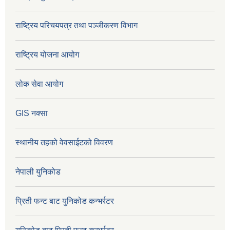
राष्ट्रिय परिचयपत्र तथा पञ्जीकरण विभाग
राष्ट्रिय योजना आयोग
लोक सेवा आयोग
GIS नक्सा
स्थानीय तहको वेवसाईटको विवरण
नेपाली युनिकोड
प्रिती फन्ट बाट युनिकोड कन्भर्रटर