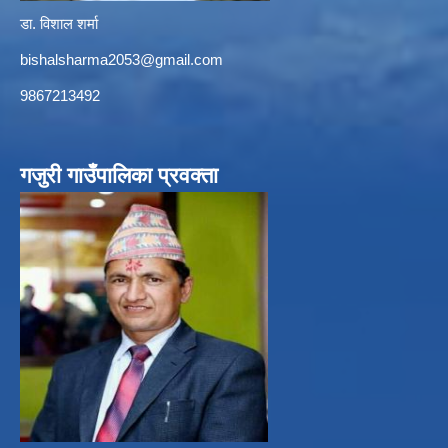
डा. विशाल शर्मा
bishalsharma2053@gmail.com
9867213492
गजुरी गाउँपालिका प्रवक्ता