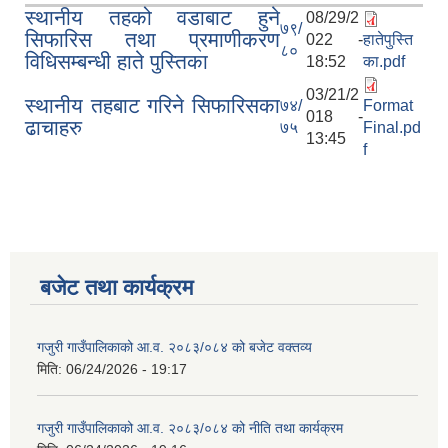
स्थानीय तहको वडाबाट हुने
08/29/2
७९/
सिफारिस तथा प्रमाणीकरण
022 -
हातेपुस्ति
८०
विधिसम्बन्धी हाते पुस्तिका
18:52
का.pdf
03/21/2
स्थानीय तहबाट गरिने सिफारिसका
७४/
Format
018 -
ढाचाहरु
७५
Final.pd
13:45
f
बजेट तथा कार्यक्रम
गजुरी गाउँपालिकाको आ.व. २०८३/०८४ को बजेट वक्तव्य
मिति:
06/24/2026 - 19:17
गजुरी गाउँपालिकाको आ.व. २०८३/०८४ को नीति तथा कार्यक्रम