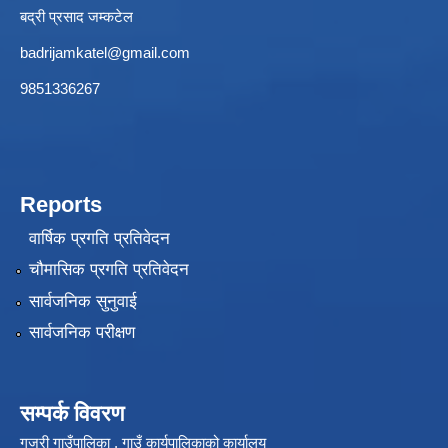
बद्री प्रसाद जम्कटेल
badrijamkatel@gmail.com
9851336267
Reports
वार्षिक प्रगति प्रतिवेदन
चौमासिक प्रगति प्रतिवेदन
सार्वजनिक सुनुवाई
सार्वजनिक परीक्षण
सम्पर्क विवरण
गजुरी गाउँपालिका , गाउँ कार्यपालिकाको कार्यालय