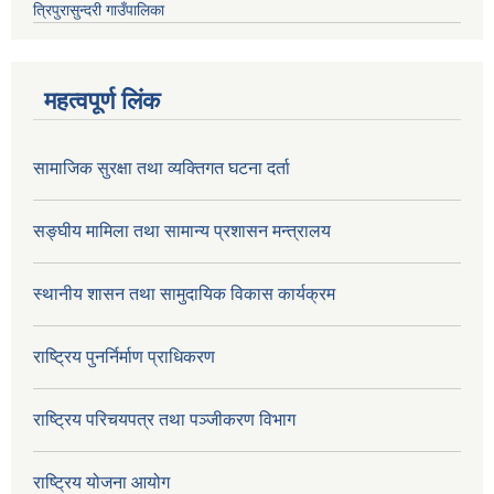
त्रिपुरासुन्दरी गाउँपालिका
महत्वपूर्ण लिंक
सामाजिक सुरक्षा तथा व्यक्तिगत घटना दर्ता
सङ्घीय मामिला तथा सामान्य प्रशासन मन्त्रालय
स्थानीय शासन तथा सामुदायिक विकास कार्यक्रम
राष्ट्रिय पुनर्निर्माण प्राधिकरण
राष्ट्रिय परिचयपत्र तथा पञ्जीकरण विभाग
राष्ट्रिय योजना आयोग