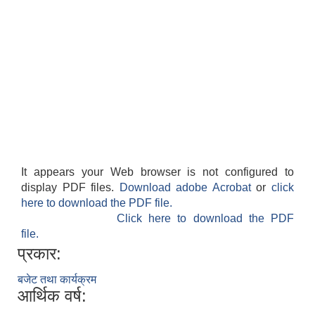
It appears your Web browser is not configured to
display PDF files.
Download adobe Acrobat
or
click
here to download the PDF file.
Click here to download the PDF
file.
प्रकार:
बजेट तथा कार्यक्रम
आर्थिक वर्ष: