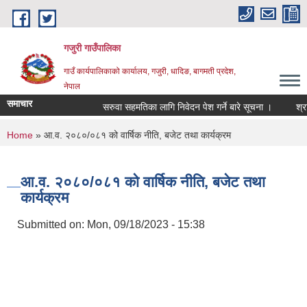
Skip to main content
गजुरी गाउँपालिका
गाउँ कार्यपालिकाको कार्यालय, गजुरी, धादिङ, बागमती प्रदेश,
नेपाल
समाचार
सरुवा सहमतिका लागि निवेदन पेश गर्ने बारे सूचना ।
श्रावण
You are here
Home
» आ.व. २०८०/०८१ को वार्षिक नीति, बजेट तथा कार्यक्रम
आ.व. २०८०/०८१ को वार्षिक नीति, बजेट तथा
कार्यक्रम
Submitted on:
Mon, 09/18/2023 - 15:38