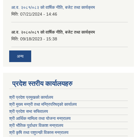
आ.व. २०८१/०८२ को वार्षिक नीति, बजेट तथा कार्यक्रम
मिति:
07/21/2024 - 14:46
आ.व. २०८०/०८१ को वार्षिक नीति, बजेट तथा कार्यक्रम
मिति:
09/18/2023 - 15:38
अन्य
प्रदेश स्तरीय कार्यालयहरु
श्री प्रदेश प्रमुखको कार्यालय
श्री मुख्य मन्त्री तथा मन्त्रिपरिषद्को कार्यालय
श्री प्रदेश सभा सचिवालय
श्री आर्थिक मामिला तथा योजना मन्त्रालय
श्री भौतिक पूर्वाधार विकाश मन्त्रालय
श्री कृषि तथा पशुपन्छी विकास मन्त्रालय