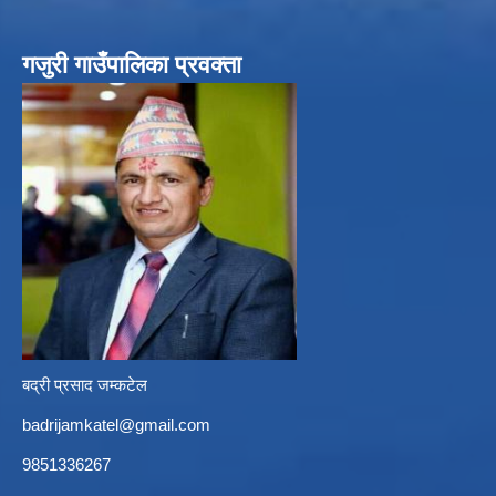
गजुरी गाउँपालिका प्रवक्ता
बद्री प्रसाद जम्कटेल
badrijamkatel@gmail.com
9851336267