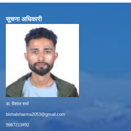
सूचना अधिकारी
डा. विशाल शर्मा
bishalsharma2053@gmail.com
9867213492