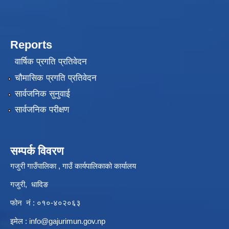
Reports
वार्षिक प्रगति प्रतिवेदन
चौमासिक प्रगति प्रतिवेदन
सार्वजनिक सुनुवाई
सार्वजनिक परीक्षण
सम्पर्क विवरण
गजुरी गाउँपालिका , गाउँ कार्यपालिकाको कार्यालय
गजुरी, धादिङ
फोन नं : ०१०-४०२०६३
इमेल :
info@gajurimun.gov.np