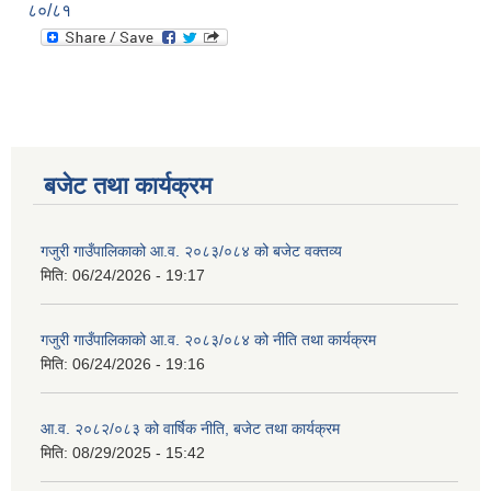
८०/८१
बजेट तथा कार्यक्रम
गजुरी गाउँपालिकाको आ.व. २०८३/०८४ को बजेट वक्तव्य
मिति:
06/24/2026 - 19:17
गजुरी गाउँपालिकाको आ.व. २०८३/०८४ को नीति तथा कार्यक्रम
मिति:
06/24/2026 - 19:16
आ.व. २०८२/०८३ को वार्षिक नीति, बजेट तथा कार्यक्रम
मिति:
08/29/2025 - 15:42