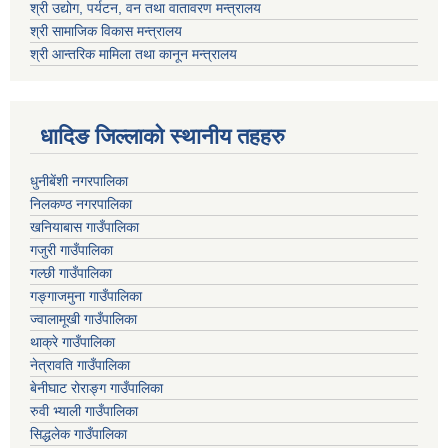
श्री उद्योग, पर्यटन, वन तथा वातावरण मन्त्रालय
श्री सामाजिक विकास मन्त्रालय
श्री आन्तरिक मामिला तथा कानून मन्त्रालय
धादिङ जिल्लाकाे स्थानीय तहहरु
धुनीबेंशी नगरपालिका
निलकण्ठ नगरपालिका
खनियाबास गाउँपालिका
गजुरी गाउँपालिका
गल्छी गाउँपालिका
गङ्गाजमुना गाउँपालिका
ज्वालामूखी गाउँपालिका
थाक्रे गाउँपालिका
नेत्रावति गाउँपालिका
बेनीघाट रोराङ्ग गाउँपालिका
रुवी भ्याली गाउँपालिका
सिद्धलेक गाउँपालिका