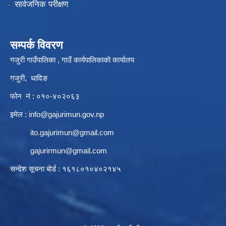
सार्वजनिक परीक्षण
सम्पर्क विवरण
गजुरी गाउँपालिका , गाउँ कार्यपालिकाको कार्यालय
गजुरी, धादिङ
फोन नं : ०१०-४०२०६३
इमेल :
info@gajurimun.gov.np
ito.gajurimun@gmail.com
gajurirmun@gmail.com
सन्देश सूचना बोर्ड : १६१८०१०४०२१४५