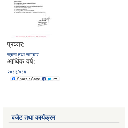
प्रकार:
सूचना तथा समाचार
आर्थिक वर्ष:
२०८३/०८४
बजेट तथा कार्यक्रम