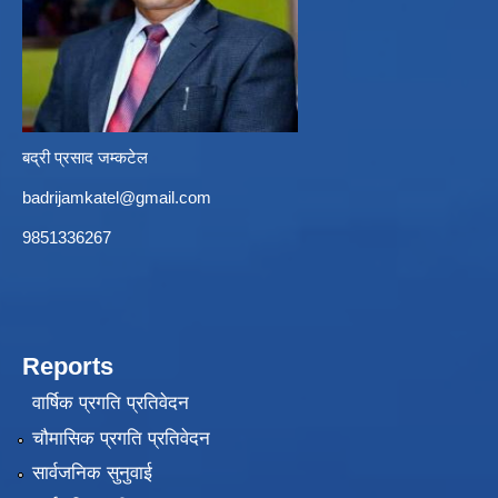
बद्री प्रसाद जम्कटेल
badrijamkatel@gmail.com
9851336267
Reports
वार्षिक प्रगति प्रतिवेदन
चौमासिक प्रगति प्रतिवेदन
सार्वजनिक सुनुवाई