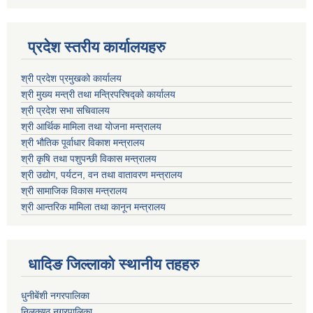
प्रदेश स्तरीय कार्यालयहरु
श्री प्रदेश प्रमुखको कार्यालय
श्री मुख्य मन्त्री तथा मन्त्रिपरिषद्को कार्यालय
श्री प्रदेश सभा सचिवालय
श्री आर्थिक मामिला तथा योजना मन्त्रालय
श्री भौतिक पूर्वाधार विकाश मन्त्रालय
श्री कृषि तथा पशुपन्छी विकास मन्त्रालय
श्री उद्योग, पर्यटन, वन तथा वातावरण मन्त्रालय
श्री सामाजिक विकास मन्त्रालय
श्री आन्तरिक मामिला तथा कानून मन्त्रालय
धादिङ जिल्लाकाे स्थानीय तहहरु
धुनीबेंशी नगरपालिका
निलकण्ठ नगरपालिका