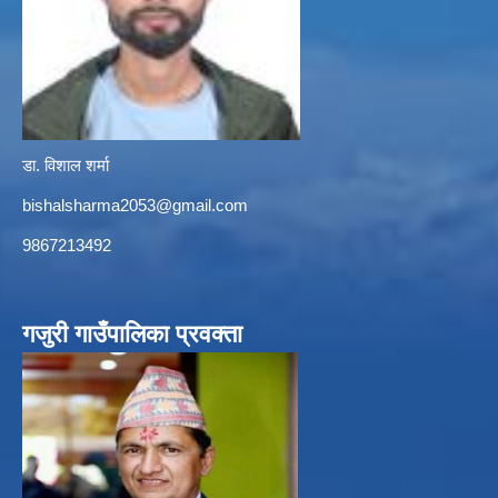
डा. विशाल शर्मा
bishalsharma2053@gmail.com
9867213492
गजुरी गाउँपालिका प्रवक्ता