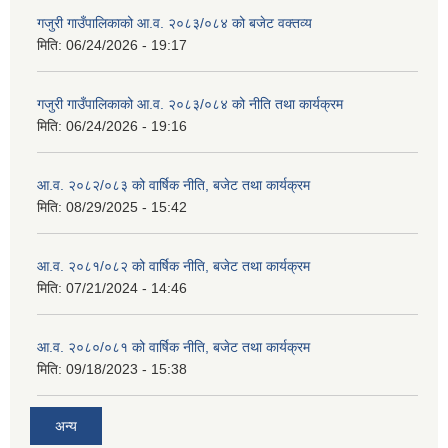
गजुरी गाउँपालिकाको आ.व. २०८३/०८४ को बजेट वक्तव्य
मिति:
06/24/2026 - 19:17
गजुरी गाउँपालिकाको आ.व. २०८३/०८४ को नीति तथा कार्यक्रम
मिति:
06/24/2026 - 19:16
आ.व. २०८२/०८३ को वार्षिक नीति, बजेट तथा कार्यक्रम
मिति:
08/29/2025 - 15:42
आ.व. २०८१/०८२ को वार्षिक नीति, बजेट तथा कार्यक्रम
मिति:
07/21/2024 - 14:46
आ.व. २०८०/०८१ को वार्षिक नीति, बजेट तथा कार्यक्रम
मिति:
09/18/2023 - 15:38
अन्य