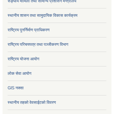
सङ्घीय मामिला तथा सामान्य प्रशासन मन्त्रालय
स्थानीय शासन तथा सामुदायिक विकास कार्यक्रम
राष्ट्रिय पुनर्निर्माण प्राधिकरण
राष्ट्रिय परिचयपत्र तथा पञ्जीकरण विभाग
राष्ट्रिय योजना आयोग
लोक सेवा आयोग
GIS नक्सा
स्थानीय तहको वेवसाईटको विवरण