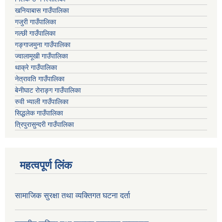
खनियाबास गाउँपालिका
गजुरी गाउँपालिका
गल्छी गाउँपालिका
गङ्गाजमुना गाउँपालिका
ज्वालामूखी गाउँपालिका
थाक्रे गाउँपालिका
नेत्रावति गाउँपालिका
बेनीघाट रोराङ्ग गाउँपालिका
रुवी भ्याली गाउँपालिका
सिद्धलेक गाउँपालिका
त्रिपुरासुन्दरी गाउँपालिका
महत्वपूर्ण लिंक
सामाजिक सुरक्षा तथा व्यक्तिगत घटना दर्ता