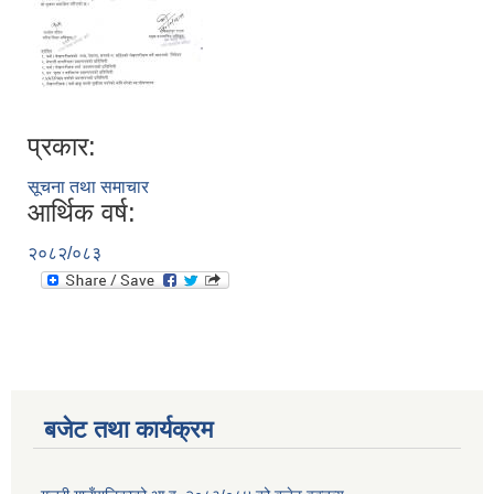
प्रकार:
सूचना तथा समाचार
आर्थिक वर्ष:
२०८२/०८३
बजेट तथा कार्यक्रम