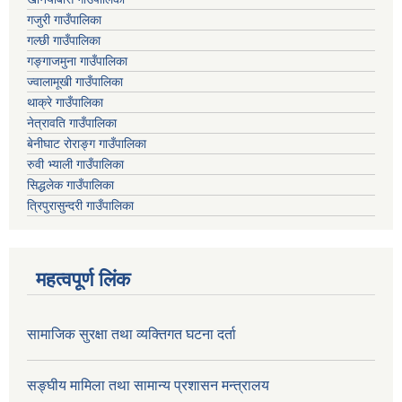
गजुरी गाउँपालिका
गल्छी गाउँपालिका
गङ्गाजमुना गाउँपालिका
ज्वालामूखी गाउँपालिका
थाक्रे गाउँपालिका
नेत्रावति गाउँपालिका
बेनीघाट रोराङ्ग गाउँपालिका
रुवी भ्याली गाउँपालिका
सिद्धलेक गाउँपालिका
त्रिपुरासुन्दरी गाउँपालिका
महत्वपूर्ण लिंक
सामाजिक सुरक्षा तथा व्यक्तिगत घटना दर्ता
सङ्घीय मामिला तथा सामान्य प्रशासन मन्त्रालय