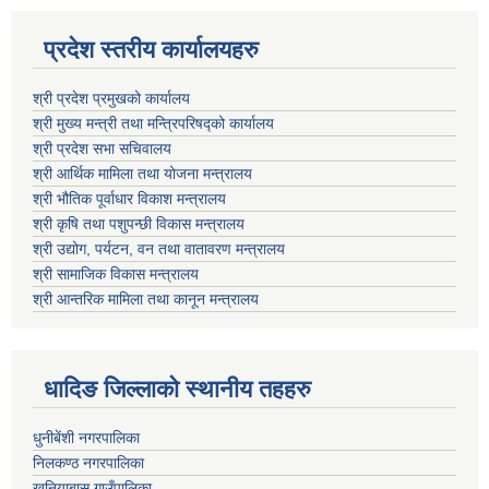
प्रदेश स्तरीय कार्यालयहरु
श्री प्रदेश प्रमुखको कार्यालय
श्री मुख्य मन्त्री तथा मन्त्रिपरिषद्को कार्यालय
श्री प्रदेश सभा सचिवालय
श्री आर्थिक मामिला तथा योजना मन्त्रालय
श्री भौतिक पूर्वाधार विकाश मन्त्रालय
श्री कृषि तथा पशुपन्छी विकास मन्त्रालय
श्री उद्योग, पर्यटन, वन तथा वातावरण मन्त्रालय
श्री सामाजिक विकास मन्त्रालय
श्री आन्तरिक मामिला तथा कानून मन्त्रालय
धादिङ जिल्लाकाे स्थानीय तहहरु
धुनीबेंशी नगरपालिका
निलकण्ठ नगरपालिका
खनियाबास गाउँपालिका