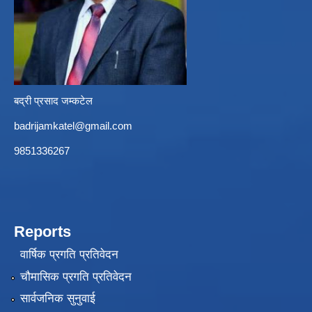
बद्री प्रसाद जम्कटेल
badrijamkatel@gmail.com
9851336267
Reports
वार्षिक प्रगति प्रतिवेदन
चौमासिक प्रगति प्रतिवेदन
सार्वजनिक सुनुवाई