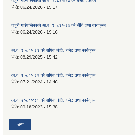
गजुरी गाउँपालिकाको आ.व. २०८३/०८४ को बजेट वक्तव्य
मिति:
06/24/2026 - 19:17
गजुरी गाउँपालिकाको आ.व. २०८३/०८४ को नीति तथा कार्यक्रम
मिति:
06/24/2026 - 19:16
आ.व. २०८२/०८३ को वार्षिक नीति, बजेट तथा कार्यक्रम
मिति:
08/29/2025 - 15:42
आ.व. २०८१/०८२ को वार्षिक नीति, बजेट तथा कार्यक्रम
मिति:
07/21/2024 - 14:46
आ.व. २०८०/०८१ को वार्षिक नीति, बजेट तथा कार्यक्रम
मिति:
09/18/2023 - 15:38
अन्य