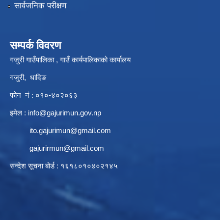
सार्वजनिक परीक्षण
सम्पर्क विवरण
गजुरी गाउँपालिका , गाउँ कार्यपालिकाको कार्यालय
गजुरी, धादिङ
फोन नं : ०१०-४०२०६३
इमेल :
info@gajurimun.gov.np
ito.gajurimun@gmail.com
gajurirmun@gmail.com
सन्देश सूचना बोर्ड : १६१८०१०४०२१४५