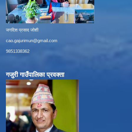
जगदिश प्रसाद जोशी
cao.gajurimun@gmail.com
9851338362
गजुरी गाउँपालिका प्रवक्ता