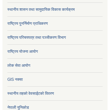
स्थानीय शासन तथा सामुदायिक विकास कार्यक्रम
राष्ट्रिय पुनर्निर्माण प्राधिकरण
राष्ट्रिय परिचयपत्र तथा पञ्जीकरण विभाग
राष्ट्रिय योजना आयोग
लोक सेवा आयोग
GIS नक्सा
स्थानीय तहको वेवसाईटको विवरण
नेपाली युनिकोड