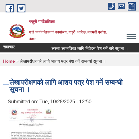
Skip to main content
गजुरी गाउँपालिका
गाउँ कार्यपालिकाको कार्यालय, गजुरी, धादिङ, बागमती प्रदेश,
नेपाल
समाचार
सरुवा सहमतिका लागि निवेदन पेश गर्ने बारे सूचना ।
श्र
You are here
Home
» लेखापरीक्षणको लागि आशय पत्र पेश गर्ने सम्बन्धी सूचना ।
लेखापरीक्षणको लागि आशय पत्र पेश गर्ने सम्बन्धी
सूचना ।
Submitted on:
Tue, 10/28/2025 - 12:50