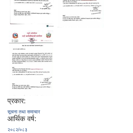
प्रकार:
सूचना तथा समाचार
आर्थिक वर्ष:
२०८२/०८३