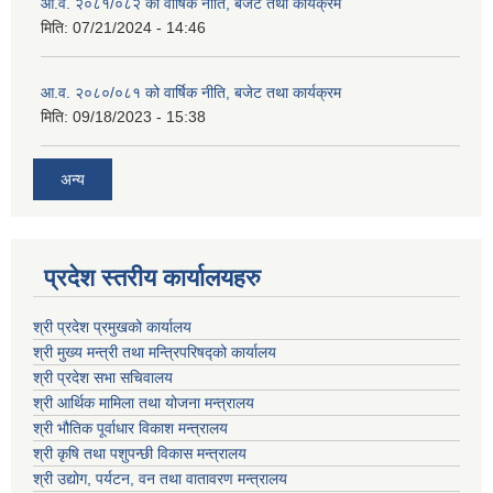
आ.व. २०८१/०८२ को वार्षिक नीति, बजेट तथा कार्यक्रम
मिति:
07/21/2024 - 14:46
आ.व. २०८०/०८१ को वार्षिक नीति, बजेट तथा कार्यक्रम
मिति:
09/18/2023 - 15:38
अन्य
प्रदेश स्तरीय कार्यालयहरु
श्री प्रदेश प्रमुखको कार्यालय
श्री मुख्य मन्त्री तथा मन्त्रिपरिषद्को कार्यालय
श्री प्रदेश सभा सचिवालय
श्री आर्थिक मामिला तथा योजना मन्त्रालय
श्री भौतिक पूर्वाधार विकाश मन्त्रालय
श्री कृषि तथा पशुपन्छी विकास मन्त्रालय
श्री उद्योग, पर्यटन, वन तथा वातावरण मन्त्रालय