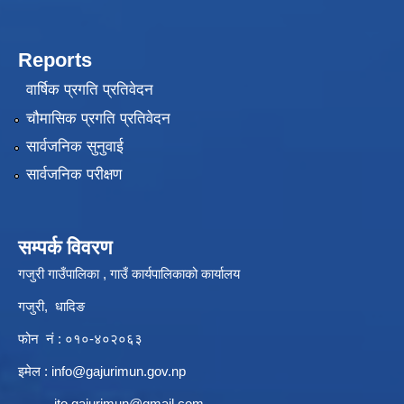
Reports
वार्षिक प्रगति प्रतिवेदन
चौमासिक प्रगति प्रतिवेदन
सार्वजनिक सुनुवाई
सार्वजनिक परीक्षण
सम्पर्क विवरण
गजुरी गाउँपालिका , गाउँ कार्यपालिकाको कार्यालय
गजुरी, धादिङ
फोन नं : ०१०-४०२०६३
इमेल :
info@gajurimun.gov.np
ito.gajurimun@gmail.com