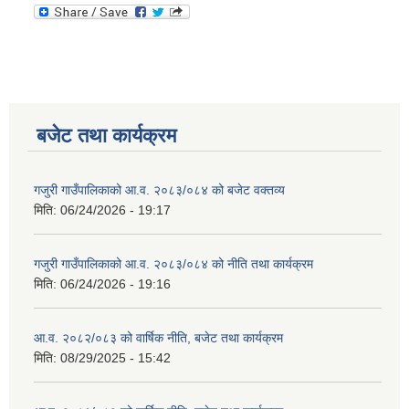
बजेट तथा कार्यक्रम
गजुरी गाउँपालिकाको आ.व. २०८३/०८४ को बजेट वक्तव्य
मिति:
06/24/2026 - 19:17
गजुरी गाउँपालिकाको आ.व. २०८३/०८४ को नीति तथा कार्यक्रम
मिति:
06/24/2026 - 19:16
आ.व. २०८२/०८३ को वार्षिक नीति, बजेट तथा कार्यक्रम
मिति:
08/29/2025 - 15:42