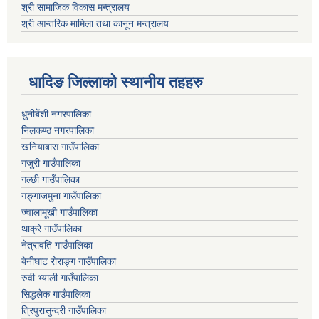
श्री सामाजिक विकास मन्त्रालय
श्री आन्तरिक मामिला तथा कानून मन्त्रालय
धादिङ जिल्लाकाे स्थानीय तहहरु
धुनीबेंशी नगरपालिका
निलकण्ठ नगरपालिका
खनियाबास गाउँपालिका
गजुरी गाउँपालिका
गल्छी गाउँपालिका
गङ्गाजमुना गाउँपालिका
ज्वालामूखी गाउँपालिका
थाक्रे गाउँपालिका
नेत्रावति गाउँपालिका
बेनीघाट रोराङ्ग गाउँपालिका
रुवी भ्याली गाउँपालिका
सिद्धलेक गाउँपालिका
त्रिपुरासुन्दरी गाउँपालिका