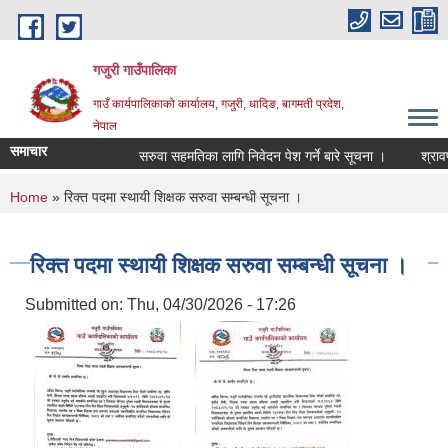
Skip to main content
गजुरी गाउँपालिका
गाउँ कार्यपालिकाको कार्यालय, गजुरी, धादिङ, बागमती प्रदेश,
नेपाल
समाचार
सरुवा सहमतिका लागि निवेदन पेश गर्ने बारे सूचना ।
श्रावण म
You are here
Home
» रिक्त पदमा स्थायी शिक्षक सरुवा सम्बन्धी सूचना ।
रिक्त पदमा स्थायी शिक्षक सरुवा सम्बन्धी सूचना ।
Submitted on:
Thu, 04/30/2026 - 17:26