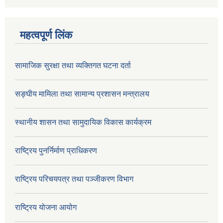
महत्वपूर्ण लिंक
सामाजिक सुरक्षा तथा व्यक्तिगत घटना दर्ता
सङ्घीय मामिला तथा सामान्य प्रशासन मन्त्रालय
स्थानीय शासन तथा सामुदायिक विकास कार्यक्रम
राष्ट्रिय पुनर्निर्माण प्राधिकरण
राष्ट्रिय परिचयपत्र तथा पञ्जीकरण विभाग
राष्ट्रिय योजना आयोग