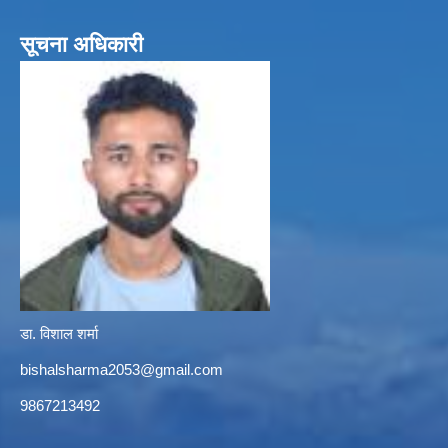
सूचना अधिकारी
डा. विशाल शर्मा
bishalsharma2053@gmail.com
9867213492