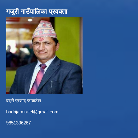
गजुरी गाउँपालिका प्रवक्ता
बद्री प्रसाद जम्कटेल
badrijamkatel@gmail.com
9851336267