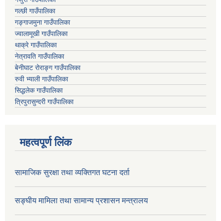
गल्छी गाउँपालिका
गङ्गाजमुना गाउँपालिका
ज्वालामूखी गाउँपालिका
थाक्रे गाउँपालिका
नेत्रावति गाउँपालिका
बेनीघाट रोराङ्ग गाउँपालिका
रुवी भ्याली गाउँपालिका
सिद्धलेक गाउँपालिका
त्रिपुरासुन्दरी गाउँपालिका
महत्वपूर्ण लिंक
सामाजिक सुरक्षा तथा व्यक्तिगत घटना दर्ता
सङ्घीय मामिला तथा सामान्य प्रशासन मन्त्रालय