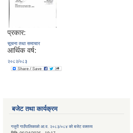
प्रकार:
सूचना तथा समाचार
आर्थिक वर्ष:
२०८२/०८३
बजेट तथा कार्यक्रम
गजुरी गाउँपालिकाको आ.व. २०८३/०८४ को बजेट वक्तव्य