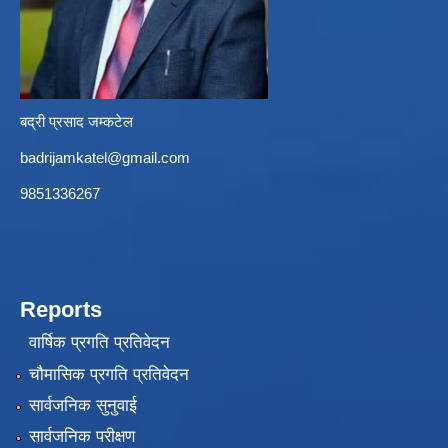
बद्री प्रसाद जम्कटेल
badrijamkatel@gmail.com
9851336267
Reports
वार्षिक प्रगति प्रतिवेदन
चौमासिक प्रगति प्रतिवेदन
सार्वजनिक सुनुवाई
सार्वजनिक परीक्षण