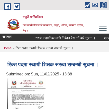
Skip to main content
गजुरी गाउँपालिका
गाउँ कार्यपालिकाको कार्यालय, गजुरी, धादिङ, बागमती प्रदेश,
नेपाल
समाचार
सरुवा सहमतिका लागि निवेदन पेश गर्ने बारे सूचना ।
श्रावण 
You are here
Home
» रिक्त पदमा स्थायी शिक्षक सरुवा सम्बन्धी सूचना ।
रिक्त पदमा स्थायी शिक्षक सरुवा सम्बन्धी सूचना ।
Submitted on:
Sun, 11/02/2025 - 13:38