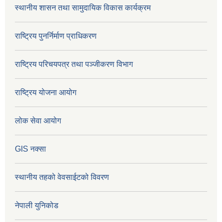
स्थानीय शासन तथा सामुदायिक विकास कार्यक्रम
राष्ट्रिय पुनर्निर्माण प्राधिकरण
राष्ट्रिय परिचयपत्र तथा पञ्जीकरण विभाग
राष्ट्रिय योजना आयोग
लोक सेवा आयोग
GIS नक्सा
स्थानीय तहको वेवसाईटको विवरण
नेपाली युनिकोड