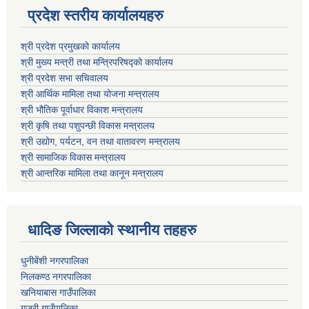
प्रदेश स्तरीय कार्यालयहरु
श्री प्रदेश प्रमुखको कार्यालय
श्री मुख्य मन्त्री तथा मन्त्रिपरिषद्को कार्यालय
श्री प्रदेश सभा सचिवालय
श्री आर्थिक मामिला तथा योजना मन्त्रालय
श्री भौतिक पूर्वाधार विकाश मन्त्रालय
श्री कृषि तथा पशुपन्छी विकास मन्त्रालय
श्री उद्योग, पर्यटन, वन तथा वातावरण मन्त्रालय
श्री सामाजिक विकास मन्त्रालय
श्री आन्तरिक मामिला तथा कानून मन्त्रालय
धादिङ जिल्लाकाे स्थानीय तहहरु
धुनीबेंशी नगरपालिका
निलकण्ठ नगरपालिका
खनियाबास गाउँपालिका
गजुरी गाउँपालिका