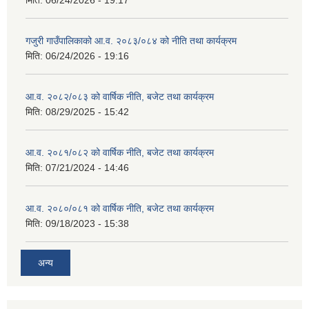
मिति:
06/24/2026 - 19:17
गजुरी गाउँपालिकाको आ.व. २०८३/०८४ को नीति तथा कार्यक्रम
मिति:
06/24/2026 - 19:16
आ.व. २०८२/०८३ को वार्षिक नीति, बजेट तथा कार्यक्रम
मिति:
08/29/2025 - 15:42
आ.व. २०८१/०८२ को वार्षिक नीति, बजेट तथा कार्यक्रम
मिति:
07/21/2024 - 14:46
आ.व. २०८०/०८१ को वार्षिक नीति, बजेट तथा कार्यक्रम
मिति:
09/18/2023 - 15:38
अन्य