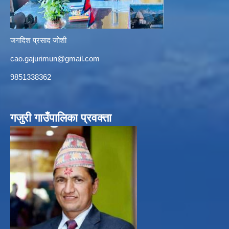
जगदिश प्रसाद जोशी
cao.gajurimun@gmail.com
9851338362
गजुरी गाउँपालिका प्रवक्ता