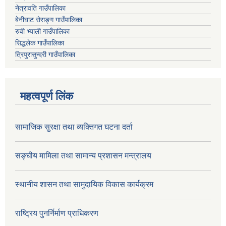
नेत्रावति गाउँपालिका
बेनीघाट रोराङ्ग गाउँपालिका
रुवी भ्याली गाउँपालिका
सिद्धलेक गाउँपालिका
त्रिपुरासुन्दरी गाउँपालिका
महत्वपूर्ण लिंक
सामाजिक सुरक्षा तथा व्यक्तिगत घटना दर्ता
सङ्घीय मामिला तथा सामान्य प्रशासन मन्त्रालय
स्थानीय शासन तथा सामुदायिक विकास कार्यक्रम
राष्ट्रिय पुनर्निर्माण प्राधिकरण