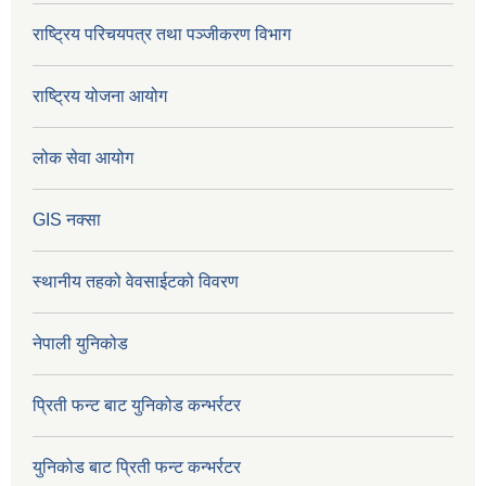
राष्ट्रिय परिचयपत्र तथा पञ्जीकरण विभाग
राष्ट्रिय योजना आयोग
लोक सेवा आयोग
GIS नक्सा
स्थानीय तहको वेवसाईटको विवरण
नेपाली युनिकोड
प्रिती फन्ट बाट युनिकोड कन्भर्रटर
युनिकोड बाट प्रिती फन्ट कन्भर्रटर