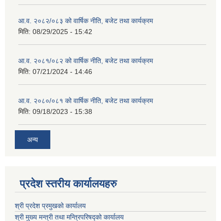
आ.व. २०८२/०८३ को वार्षिक नीति, बजेट तथा कार्यक्रम
मिति:
08/29/2025 - 15:42
आ.व. २०८१/०८२ को वार्षिक नीति, बजेट तथा कार्यक्रम
मिति:
07/21/2024 - 14:46
आ.व. २०८०/०८१ को वार्षिक नीति, बजेट तथा कार्यक्रम
मिति:
09/18/2023 - 15:38
अन्य
प्रदेश स्तरीय कार्यालयहरु
श्री प्रदेश प्रमुखको कार्यालय
श्री मुख्य मन्त्री तथा मन्त्रिपरिषद्को कार्यालय