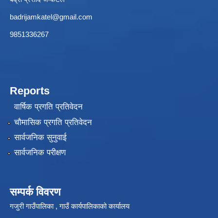
badrijamkatel@gmail.com
9851336267
Reports
वार्षिक प्रगति प्रतिवेदन
चौमासिक प्रगति प्रतिवेदन
सार्वजनिक सुनुवाई
सार्वजनिक परीक्षण
सम्पर्क विवरण
गजुरी गाउँपालिका , गाउँ कार्यपालिकाको कार्यालय