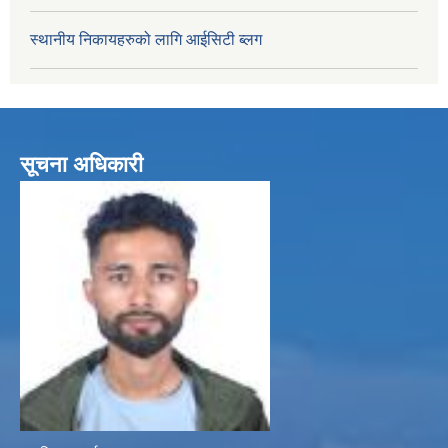
स्थानीय निकायहरुको लागि आईसिटी ब्लग
सूचना अधिकारी