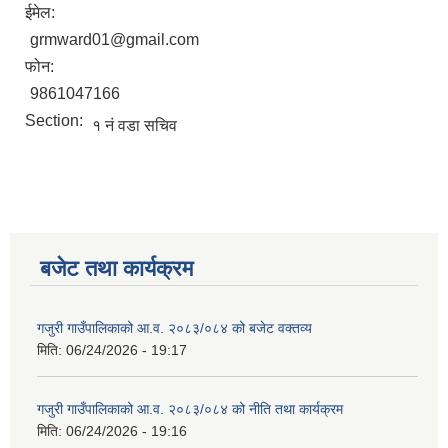
ईमेल:
grmward01@gmail.com
फोन:
9861047166
Section:
१ नं वडा सचिव
बजेट तथा कार्यक्रम
गजुरी गाउँपालिकाको आ.व. २०८३/०८४ को बजेट वक्तव्य
मिति:
06/24/2026 - 19:17
गजुरी गाउँपालिकाको आ.व. २०८३/०८४ को नीति तथा कार्यक्रम
मिति:
06/24/2026 - 19:16