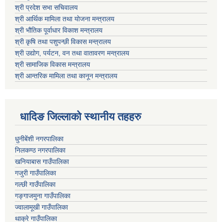
श्री प्रदेश सभा सचिवालय
श्री आर्थिक मामिला तथा योजना मन्त्रालय
श्री भौतिक पूर्वाधार विकाश मन्त्रालय
श्री कृषि तथा पशुपन्छी विकास मन्त्रालय
श्री उद्योग, पर्यटन, वन तथा वातावरण मन्त्रालय
श्री सामाजिक विकास मन्त्रालय
श्री आन्तरिक मामिला तथा कानून मन्त्रालय
धादिङ जिल्लाकाे स्थानीय तहहरु
धुनीबेंशी नगरपालिका
निलकण्ठ नगरपालिका
खनियाबास गाउँपालिका
गजुरी गाउँपालिका
गल्छी गाउँपालिका
गङ्गाजमुना गाउँपालिका
ज्वालामूखी गाउँपालिका
थाक्रे गाउँपालिका