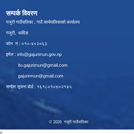
सम्पर्क विवरण
गजुरी गाउँपालिका , गाउँ कार्यपालिकाको कार्यालय
गजुरी, धादिङ
फोन नं : ०१०-४०२०६३
इमेल :
info@gajurimun.gov.np
ito.gajurimun@gmail.com
gajurirmun@gmail.com
सन्देश सूचना बोर्ड : १६१८०१०४०२१४५
© 2026 गजुरी गाउँपालिका
//