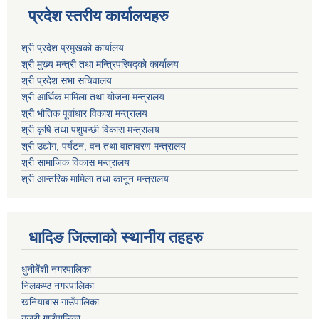
प्रदेश स्तरीय कार्यालयहरु
श्री प्रदेश प्रमुखको कार्यालय
श्री मुख्य मन्त्री तथा मन्त्रिपरिषद्को कार्यालय
श्री प्रदेश सभा सचिवालय
श्री आर्थिक मामिला तथा योजना मन्त्रालय
श्री भौतिक पूर्वाधार विकाश मन्त्रालय
श्री कृषि तथा पशुपन्छी विकास मन्त्रालय
श्री उद्योग, पर्यटन, वन तथा वातावरण मन्त्रालय
श्री सामाजिक विकास मन्त्रालय
श्री आन्तरिक मामिला तथा कानून मन्त्रालय
धादिङ जिल्लाकाे स्थानीय तहहरु
धुनीबेंशी नगरपालिका
निलकण्ठ नगरपालिका
खनियाबास गाउँपालिका
गजुरी गाउँपालिका