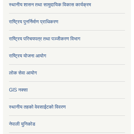
स्थानीय शासन तथा सामुदायिक विकास कार्यक्रम
राष्ट्रिय पुनर्निर्माण प्राधिकरण
राष्ट्रिय परिचयपत्र तथा पञ्जीकरण विभाग
राष्ट्रिय योजना आयोग
लोक सेवा आयोग
GIS नक्सा
स्थानीय तहको वेवसाईटको विवरण
नेपाली युनिकोड