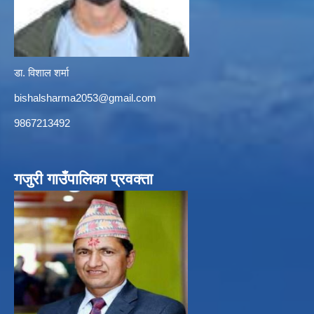
डा. विशाल शर्मा
bishalsharma2053@gmail.com
9867213492
गजुरी गाउँपालिका प्रवक्ता