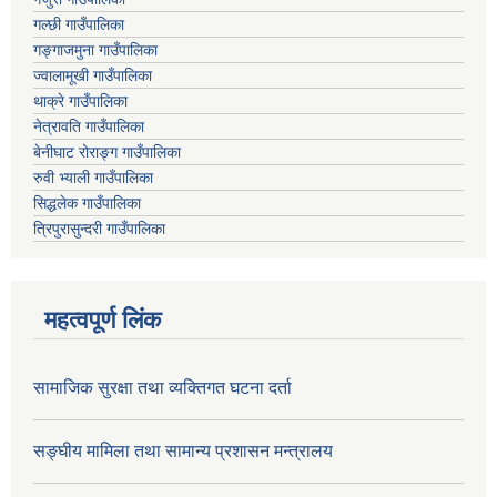
गल्छी गाउँपालिका
गङ्गाजमुना गाउँपालिका
ज्वालामूखी गाउँपालिका
थाक्रे गाउँपालिका
नेत्रावति गाउँपालिका
बेनीघाट रोराङ्ग गाउँपालिका
रुवी भ्याली गाउँपालिका
सिद्धलेक गाउँपालिका
त्रिपुरासुन्दरी गाउँपालिका
महत्वपूर्ण लिंक
सामाजिक सुरक्षा तथा व्यक्तिगत घटना दर्ता
सङ्घीय मामिला तथा सामान्य प्रशासन मन्त्रालय