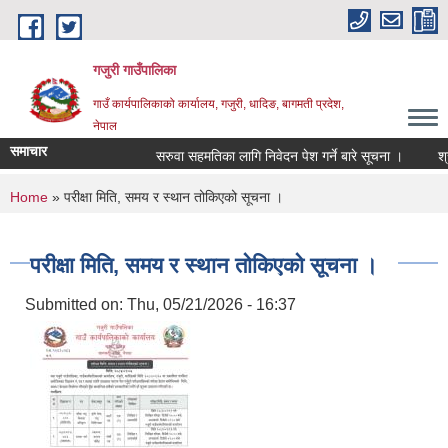
Skip to main content
गजुरी गाउँपालिका
गाउँ कार्यपालिकाको कार्यालय, गजुरी, धादिङ, बागमती प्रदेश,
नेपाल
समाचार
सरुवा सहमतिका लागि निवेदन पेश गर्ने बारे सूचना ।
श्रा
You are here
Home
» परीक्षा मिति, समय र स्थान तोकिएको सूचना ।
परीक्षा मिति, समय र स्थान तोकिएको सूचना ।
Submitted on:
Thu, 05/21/2026 - 16:37