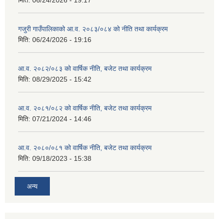
मिति:
06/24/2026 - 19:17
गजुरी गाउँपालिकाको आ.व. २०८३/०८४ को नीति तथा कार्यक्रम
मिति:
06/24/2026 - 19:16
आ.व. २०८२/०८३ को वार्षिक नीति, बजेट तथा कार्यक्रम
मिति:
08/29/2025 - 15:42
आ.व. २०८१/०८२ को वार्षिक नीति, बजेट तथा कार्यक्रम
मिति:
07/21/2024 - 14:46
आ.व. २०८०/०८१ को वार्षिक नीति, बजेट तथा कार्यक्रम
मिति:
09/18/2023 - 15:38
अन्य