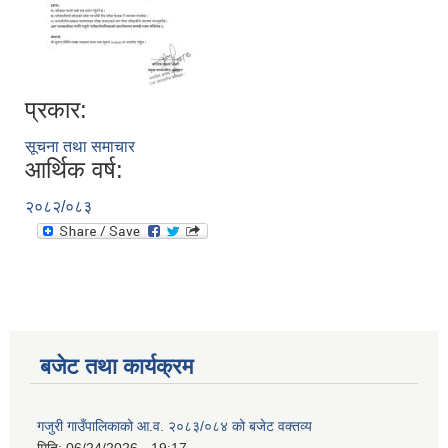
प्रकार:
सूचना तथा समाचार
आर्थिक वर्ष:
२०८२/०८३
बजेट तथा कार्यक्रम
गजुरी गाउँपालिकाको आ.व. २०८३/०८४ को बजेट वक्तव्य