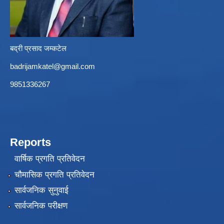
बद्री प्रसाद जम्कटेल
badrijamkatel@gmail.com
9851336267
Reports
वार्षिक प्रगति प्रतिवेदन
चौमासिक प्रगति प्रतिवेदन
सार्वजनिक सुनुवाई
सार्वजनिक परीक्षण