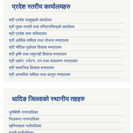
प्रदेश स्तरीय कार्यालयहरु
श्री प्रदेश प्रमुखको कार्यालय
श्री मुख्य मन्त्री तथा मन्त्रिपरिषद्को कार्यालय
श्री प्रदेश सभा सचिवालय
श्री आर्थिक मामिला तथा योजना मन्त्रालय
श्री भौतिक पूर्वाधार विकाश मन्त्रालय
श्री कृषि तथा पशुपन्छी विकास मन्त्रालय
श्री उद्योग, पर्यटन, वन तथा वातावरण मन्त्रालय
श्री सामाजिक विकास मन्त्रालय
श्री आन्तरिक मामिला तथा कानून मन्त्रालय
धादिङ जिल्लाकाे स्थानीय तहहरु
धुनीबेंशी नगरपालिका
निलकण्ठ नगरपालिका
खनियाबास गाउँपालिका
गजुरी गाउँपालिका