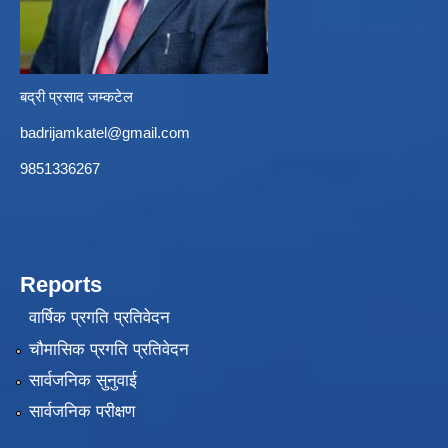
बद्री प्रसाद जम्कटेल
badrijamkatel@gmail.com
9851336267
Reports
वार्षिक प्रगति प्रतिवेदन
चौमासिक प्रगति प्रतिवेदन
सार्वजनिक सुनुवाई
सार्वजनिक परीक्षण