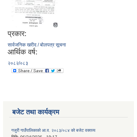
प्रकार:
सार्वजनिक खरीद / बोलपत्र सूचना
आर्थिक वर्ष:
२०८२/०८३
बजेट तथा कार्यक्रम
गजुरी गाउँपालिकाको आ.व. २०८३/०८४ को बजेट वक्तव्य