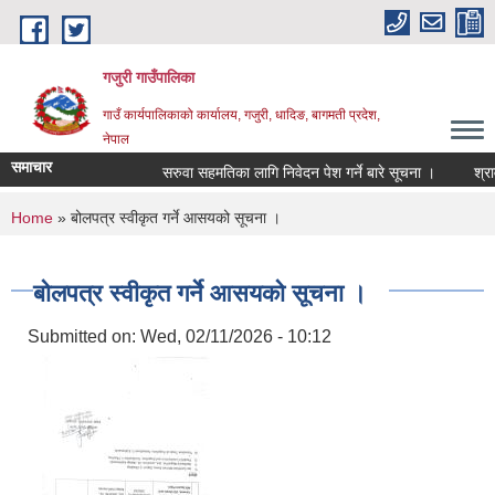
Skip to main content
गजुरी गाउँपालिका
गाउँ कार्यपालिकाको कार्यालय, गजुरी, धादिङ, बागमती प्रदेश,
नेपाल
समाचार
सरुवा सहमतिका लागि निवेदन पेश गर्ने बारे सूचना ।
श्रावण
You are here
Home
» बोलपत्र स्वीकृत गर्ने आसयको सूचना ।
बोलपत्र स्वीकृत गर्ने आसयको सूचना ।
Submitted on:
Wed, 02/11/2026 - 10:12