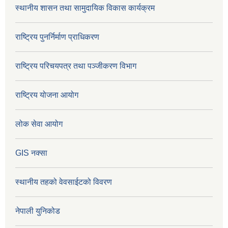
स्थानीय शासन तथा सामुदायिक विकास कार्यक्रम
राष्ट्रिय पुनर्निर्माण प्राधिकरण
राष्ट्रिय परिचयपत्र तथा पञ्जीकरण विभाग
राष्ट्रिय योजना आयोग
लोक सेवा आयोग
GIS नक्सा
स्थानीय तहको वेवसाईटको विवरण
नेपाली युनिकोड