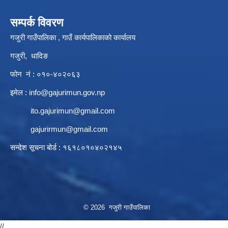
सम्पर्क विवरण
गजुरी गाउँपालिका , गाउँ कार्यपालिकाको कार्यालय
गजुरी, धादिङ
फोन नं : ०१०-४०२०६३
इमेल :
info@gajurimun.gov.np
ito.gajurimun@gmail.com
gajurirmun@gmail.com
सन्देश सूचना बोर्ड : १६१८०१०४०२१४५
© 2026 गजुरी गाउँपालिका
//