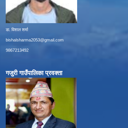
डा. विशाल शर्मा
bishalsharma2053@gmail.com
9867213492
गजुरी गाउँपालिका प्रवक्ता