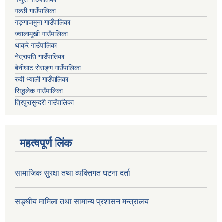
गल्छी गाउँपालिका
गङ्गाजमुना गाउँपालिका
ज्वालामूखी गाउँपालिका
थाक्रे गाउँपालिका
नेत्रावति गाउँपालिका
बेनीघाट रोराङ्ग गाउँपालिका
रुवी भ्याली गाउँपालिका
सिद्धलेक गाउँपालिका
त्रिपुरासुन्दरी गाउँपालिका
महत्वपूर्ण लिंक
सामाजिक सुरक्षा तथा व्यक्तिगत घटना दर्ता
सङ्घीय मामिला तथा सामान्य प्रशासन मन्त्रालय