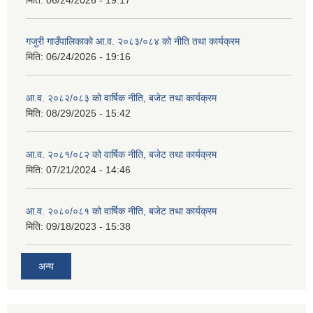
मिति:
06/24/2026 - 19:17
गजुरी गाउँपालिकाको आ.व. २०८३/०८४ को नीति तथा कार्यक्रम
मिति:
06/24/2026 - 19:16
आ.व. २०८२/०८३ को वार्षिक नीति, बजेट तथा कार्यक्रम
मिति:
08/29/2025 - 15:42
आ.व. २०८१/०८२ को वार्षिक नीति, बजेट तथा कार्यक्रम
मिति:
07/21/2024 - 14:46
आ.व. २०८०/०८१ को वार्षिक नीति, बजेट तथा कार्यक्रम
मिति:
09/18/2023 - 15:38
अन्य