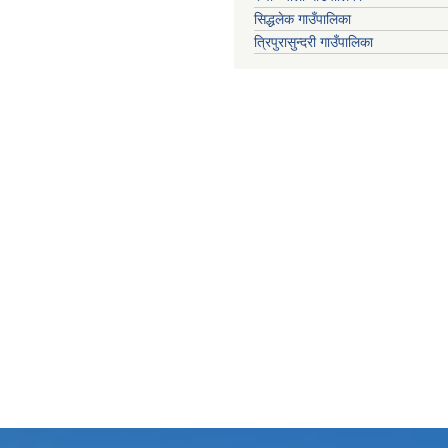
सिद्धलेक गाउँपालिका
त्रिपुरासुन्दरी गाउँपालिका