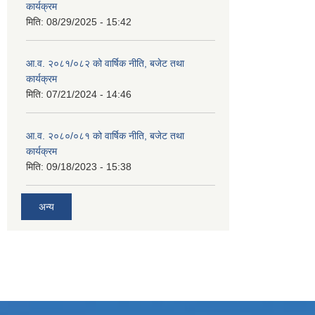
कार्यक्रम
मिति:
08/29/2025 - 15:42
आ.व. २०८१/०८२ को वार्षिक नीति, बजेट तथा
कार्यक्रम
मिति:
07/21/2024 - 14:46
आ.व. २०८०/०८१ को वार्षिक नीति, बजेट तथा
कार्यक्रम
मिति:
09/18/2023 - 15:38
अन्य