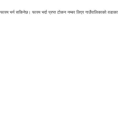
फारम भर्न सकिनेछ। फारम भर्दा प्रप्त टोकन नम्बर लिएर गाउँपालिकाको वडाकार