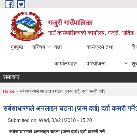
Skip to main content
गजुरी गाउँपालिका
गाउँ कार्यपालिकाको कार्यालय, गजुरी, धादिङ,
गृहपृष्ठ
परिचय
वडा
कार्यक्रम तथा
वि
कार्यालयहरु
परियोजना
शु
समाचार
You are here
Home
» सर्बसाधारणले अनलाइन घटना (जन्म दर्ता) दर्ता कसरी गर्ने?
सर्बसाधारणले अनलाइन घटना (जन्म दर्ता) दर्ता कसरी गर्ने
Submitted on:
Wed, 03/21/2018 - 15:20
सर्बसाधारणले अनलाइन घटना (जन्म दर्ता) दर्ता कसरी गर्ने