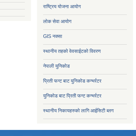
राष्ट्रिय योजना आयोग
लोक सेवा आयोग
GIS नक्सा
स्थानीय तहको वेवसाईटको विवरण
नेपाली युनिकोड
प्रिती फन्ट बाट युनिकोड कन्भर्रटर
युनिकोड बाट प्रिती फन्ट कन्भर्रटर
स्थानीय निकायहरुको लागि आईसिटी ब्लग