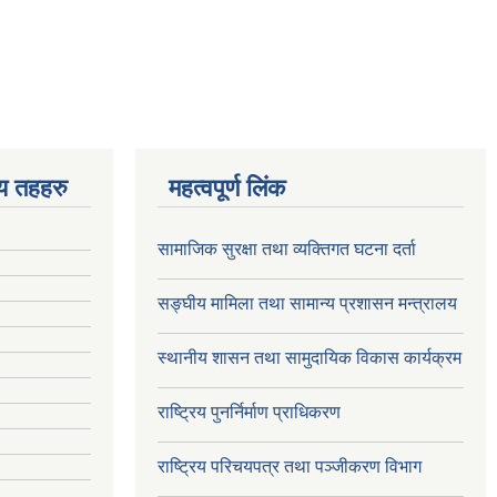
ीय तहहरु
महत्वपूर्ण लिंक
सामाजिक सुरक्षा तथा व्यक्तिगत घटना दर्ता
सङ्घीय मामिला तथा सामान्य प्रशासन मन्त्रालय
स्थानीय शासन तथा सामुदायिक विकास कार्यक्रम
राष्ट्रिय पुनर्निर्माण प्राधिकरण
राष्ट्रिय परिचयपत्र तथा पञ्जीकरण विभाग