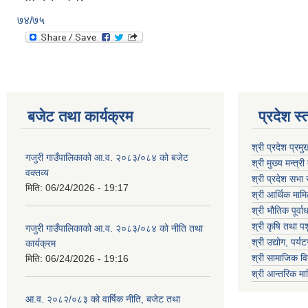
७४/७५
बजेट तथा कार्यक्रम
प्रदेश स्
श्री प्रदेश प्रम
गजुरी गाउँपालिकाको आ.व. २०८३/०८४ को बजेट
श्री मुख्य मन्त्र
वक्तव्य
श्री प्रदेश सभ
मिति:
06/24/2026 - 19:17
श्री आर्थिक माम
श्री भौतिक पूर्व
श्री कृषि तथा पश
गजुरी गाउँपालिकाको आ.व. २०८३/०८४ को नीति तथा
श्री उद्योग, पर
कार्यक्रम
श्री सामाजिक वि
मिति:
06/24/2026 - 19:16
श्री आन्तरिक मा
आ.व. २०८२/०८३ को वार्षिक नीति, बजेट तथा