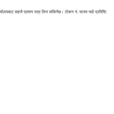
्यालयबाट सहजै प्रमाण पत्र लिन सकिनेछ। टोकन नं. फारम भर्दा प्रविष्टि