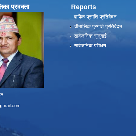
लिका प्रवक्ता
Reports
वार्षिक प्रगति प्रतिवेदन
चौमासिक प्रगति प्रतिवेदन
सार्वजनिक सुनुवाई
सार्वजनिक परीक्षण
ेल
@gmail.com