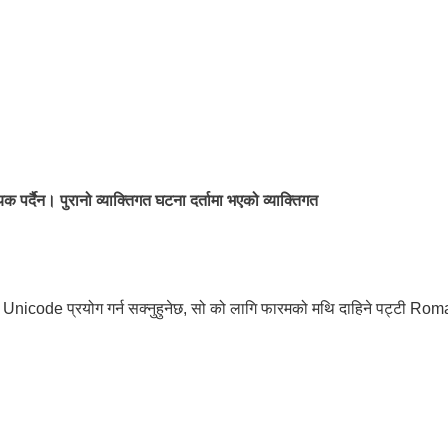
यक पर्दैन। पुरानो व्याक्तिगत घटना दर्तामा भएको व्याक्तिगत
ode प्रयोग गर्न सक्नुहुनेछ, सो को लागि फारमको मथि दाहिने पट्टी Roma