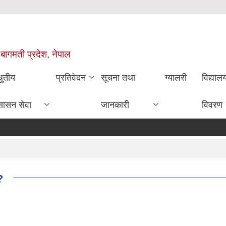
 बागमती प्रदेश, नेपाल
धुतीय
प्रतिवेदन
सूचना तथा
ग्यालरी
विद्या
सासन सेवा
जानकारी
विवरण
?