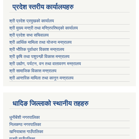
प्रदेश स्तरीय कार्यालयहरु
श्री प्रदेश प्रमुखको कार्यालय
श्री मुख्य मन्त्री तथा मन्त्रिपरिषद्को कार्यालय
श्री प्रदेश सभा सचिवालय
श्री आर्थिक मामिला तथा योजना मन्त्रालय
श्री भौतिक पूर्वाधार विकाश मन्त्रालय
श्री कृषि तथा पशुपन्छी विकास मन्त्रालय
श्री उद्योग, पर्यटन, वन तथा वातावरण मन्त्रालय
श्री सामाजिक विकास मन्त्रालय
श्री आन्तरिक मामिला तथा कानून मन्त्रालय
धादिङ जिल्लाकाे स्थानीय तहहरु
धुनीबेंशी नगरपालिका
निलकण्ठ नगरपालिका
खनियाबास गाउँपालिका
गजुरी गाउँपालिका