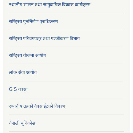
स्थानीय शासन तथा सामुदायिक विकास कार्यक्रम
राष्ट्रिय पुनर्निर्माण प्राधिकरण
राष्ट्रिय परिचयपत्र तथा पञ्जीकरण विभाग
राष्ट्रिय योजना आयोग
लोक सेवा आयोग
GIS नक्सा
स्थानीय तहको वेवसाईटको विवरण
नेपाली युनिकोड