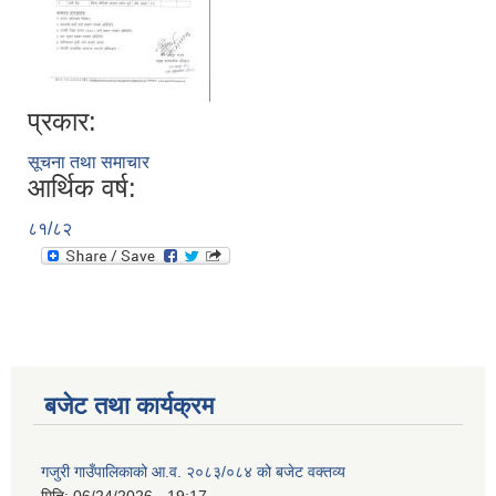
प्रकार:
सूचना तथा समाचार
आर्थिक वर्ष:
८१/८२
बजेट तथा कार्यक्रम
गजुरी गाउँपालिकाको आ.व. २०८३/०८४ को बजेट वक्तव्य