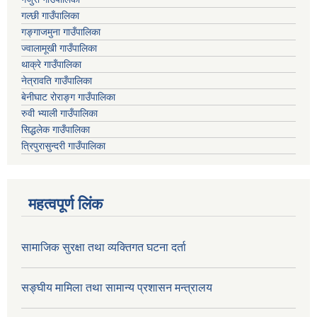
गल्छी गाउँपालिका
गङ्गाजमुना गाउँपालिका
ज्वालामूखी गाउँपालिका
थाक्रे गाउँपालिका
नेत्रावति गाउँपालिका
बेनीघाट रोराङ्ग गाउँपालिका
रुवी भ्याली गाउँपालिका
सिद्धलेक गाउँपालिका
त्रिपुरासुन्दरी गाउँपालिका
महत्वपूर्ण लिंक
सामाजिक सुरक्षा तथा व्यक्तिगत घटना दर्ता
सङ्घीय मामिला तथा सामान्य प्रशासन मन्त्रालय