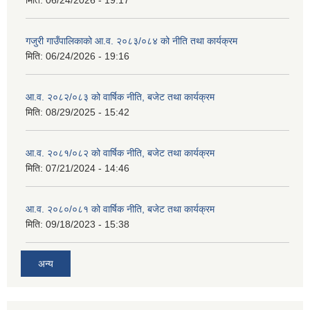
मिति:
06/24/2026 - 19:17
गजुरी गाउँपालिकाको आ.व. २०८३/०८४ को नीति तथा कार्यक्रम
मिति:
06/24/2026 - 19:16
आ.व. २०८२/०८३ को वार्षिक नीति, बजेट तथा कार्यक्रम
मिति:
08/29/2025 - 15:42
आ.व. २०८१/०८२ को वार्षिक नीति, बजेट तथा कार्यक्रम
मिति:
07/21/2024 - 14:46
आ.व. २०८०/०८१ को वार्षिक नीति, बजेट तथा कार्यक्रम
मिति:
09/18/2023 - 15:38
अन्य