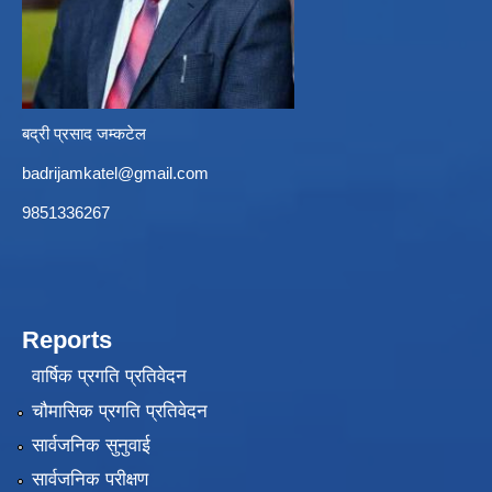
बद्री प्रसाद जम्कटेल
badrijamkatel@gmail.com
9851336267
Reports
वार्षिक प्रगति प्रतिवेदन
चौमासिक प्रगति प्रतिवेदन
सार्वजनिक सुनुवाई
सार्वजनिक परीक्षण