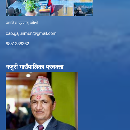
जगदिश प्रसाद जोशी
cao.gajurimun@gmail.com
9851338362
गजुरी गाउँपालिका प्रवक्ता