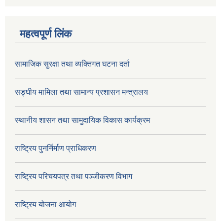
महत्वपूर्ण लिंक
सामाजिक सुरक्षा तथा व्यक्तिगत घटना दर्ता
सङ्घीय मामिला तथा सामान्य प्रशासन मन्त्रालय
स्थानीय शासन तथा सामुदायिक विकास कार्यक्रम
राष्ट्रिय पुनर्निर्माण प्राधिकरण
राष्ट्रिय परिचयपत्र तथा पञ्जीकरण विभाग
राष्ट्रिय योजना आयोग