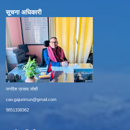
सूचना अधिकारी
जगदिश प्रसाद जोशी
cao.gajurimun@gmail.com
9851338362