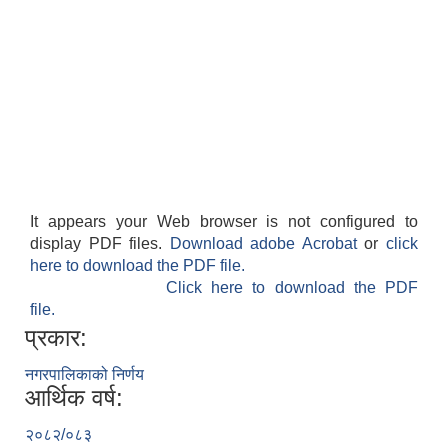
It appears your Web browser is not configured to
display PDF files.
Download adobe Acrobat
or
click
here to download the PDF file.
Click here to download the PDF
file.
प्रकार:
नगरपालिकाको निर्णय
आर्थिक वर्ष:
२०८२/०८३