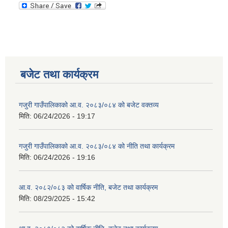
बजेट तथा कार्यक्रम
गजुरी गाउँपालिकाको आ.व. २०८३/०८४ को बजेट वक्तव्य
मिति:
06/24/2026 - 19:17
गजुरी गाउँपालिकाको आ.व. २०८३/०८४ को नीति तथा कार्यक्रम
मिति:
06/24/2026 - 19:16
आ.व. २०८२/०८३ को वार्षिक नीति, बजेट तथा कार्यक्रम
मिति:
08/29/2025 - 15:42