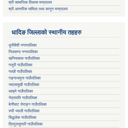
श्री सामाजिक विकास मन्त्रालय
श्री आन्तरिक मामिला तथा कानून मन्त्रालय
धादिङ जिल्लाकाे स्थानीय तहहरु
धुनीबेंशी नगरपालिका
निलकण्ठ नगरपालिका
खनियाबास गाउँपालिका
गजुरी गाउँपालिका
गल्छी गाउँपालिका
गङ्गाजमुना गाउँपालिका
ज्वालामूखी गाउँपालिका
थाक्रे गाउँपालिका
नेत्रावति गाउँपालिका
बेनीघाट रोराङ्ग गाउँपालिका
रुवी भ्याली गाउँपालिका
सिद्धलेक गाउँपालिका
त्रिपुरासुन्दरी गाउँपालिका