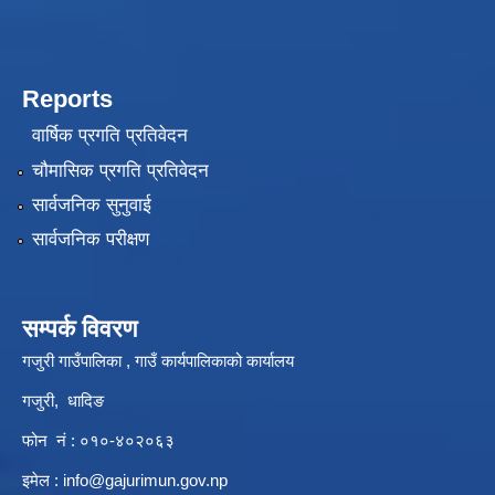
Reports
वार्षिक प्रगति प्रतिवेदन
चौमासिक प्रगति प्रतिवेदन
सार्वजनिक सुनुवाई
सार्वजनिक परीक्षण
सम्पर्क विवरण
गजुरी गाउँपालिका , गाउँ कार्यपालिकाको कार्यालय
गजुरी, धादिङ
फोन नं : ०१०-४०२०६३
इमेल :
info@gajurimun.gov.np