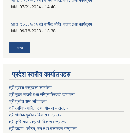
आ.व. २०८१/०८२ को वार्षिक नीति, बजेट तथा कार्यक्रम
मिति:
07/21/2024 - 14:46
आ.व. २०८०/०८१ को वार्षिक नीति, बजेट तथा कार्यक्रम
मिति:
09/18/2023 - 15:38
अन्य
प्रदेश स्तरीय कार्यालयहरु
श्री प्रदेश प्रमुखको कार्यालय
श्री मुख्य मन्त्री तथा मन्त्रिपरिषद्को कार्यालय
श्री प्रदेश सभा सचिवालय
श्री आर्थिक मामिला तथा योजना मन्त्रालय
श्री भौतिक पूर्वाधार विकाश मन्त्रालय
श्री कृषि तथा पशुपन्छी विकास मन्त्रालय
श्री उद्योग, पर्यटन, वन तथा वातावरण मन्त्रालय