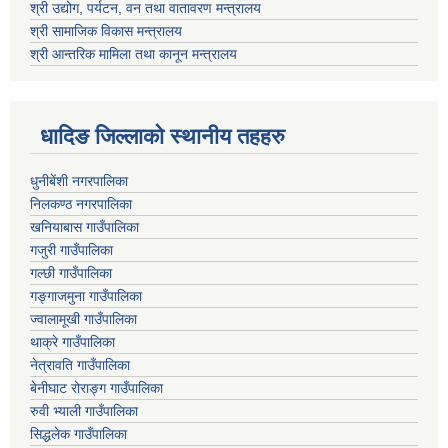
श्री उद्योग, पर्यटन, वन तथा वातावरण मन्त्रालय
श्री सामाजिक विकास मन्त्रालय
श्री आन्तरिक मामिला तथा कानून मन्त्रालय
धादिङ जिल्लाकाे स्थानीय तहहरु
धुनीबेंशी नगरपालिका
निलकण्ठ नगरपालिका
खनियाबास गाउँपालिका
गजुरी गाउँपालिका
गल्छी गाउँपालिका
गङ्गाजमुना गाउँपालिका
ज्वालामूखी गाउँपालिका
थाक्रे गाउँपालिका
नेत्रावति गाउँपालिका
बेनीघाट रोराङ्ग गाउँपालिका
रुवी भ्याली गाउँपालिका
सिद्धलेक गाउँपालिका