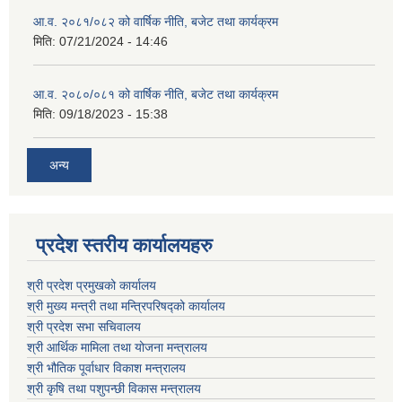
आ.व. २०८१/०८२ को वार्षिक नीति, बजेट तथा कार्यक्रम
मिति:
07/21/2024 - 14:46
आ.व. २०८०/०८१ को वार्षिक नीति, बजेट तथा कार्यक्रम
मिति:
09/18/2023 - 15:38
अन्य
प्रदेश स्तरीय कार्यालयहरु
श्री प्रदेश प्रमुखको कार्यालय
श्री मुख्य मन्त्री तथा मन्त्रिपरिषद्को कार्यालय
श्री प्रदेश सभा सचिवालय
श्री आर्थिक मामिला तथा योजना मन्त्रालय
श्री भौतिक पूर्वाधार विकाश मन्त्रालय
श्री कृषि तथा पशुपन्छी विकास मन्त्रालय