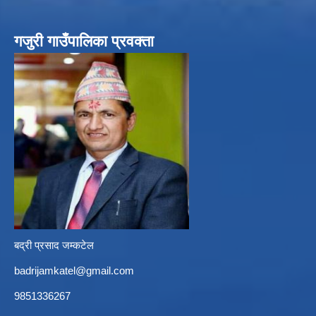
गजुरी गाउँपालिका प्रवक्ता
बद्री प्रसाद जम्कटेल
badrijamkatel@gmail.com
9851336267