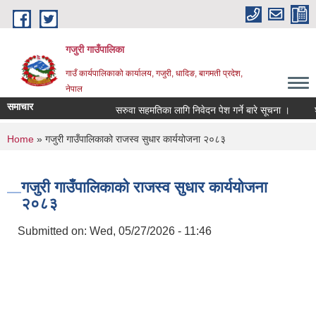
Skip to main content
गजुरी गाउँपालिका
गाउँ कार्यपालिकाको कार्यालय, गजुरी, धादिङ, बागमती प्रदेश,
नेपाल
समाचार
सरुवा सहमतिका लागि निवेदन पेश गर्ने बारे सूचना ।
श्र
You are here
Home
» गजुरी गाउँपालिकाको राजस्व सुधार कार्ययोजना २०८३
गजुरी गाउँपालिकाको राजस्व सुधार कार्ययोजना
२०८३
Submitted on:
Wed, 05/27/2026 - 11:46