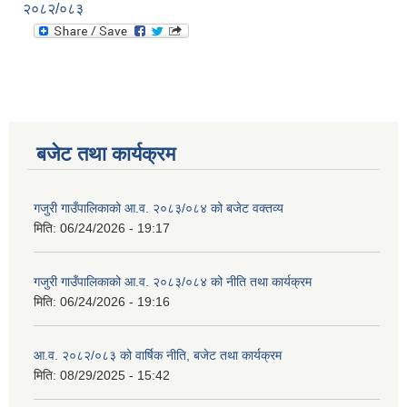
२०८२/०८३
बजेट तथा कार्यक्रम
गजुरी गाउँपालिकाको आ.व. २०८३/०८४ को बजेट वक्तव्य
मिति:
06/24/2026 - 19:17
गजुरी गाउँपालिकाको आ.व. २०८३/०८४ को नीति तथा कार्यक्रम
मिति:
06/24/2026 - 19:16
आ.व. २०८२/०८३ को वार्षिक नीति, बजेट तथा कार्यक्रम
मिति:
08/29/2025 - 15:42