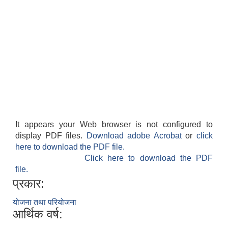
It appears your Web browser is not configured to
display PDF files.
Download adobe Acrobat
or
click
here to download the PDF file.
Click here to download the PDF
file.
प्रकार:
योजना तथा परियोजना
आर्थिक वर्ष: