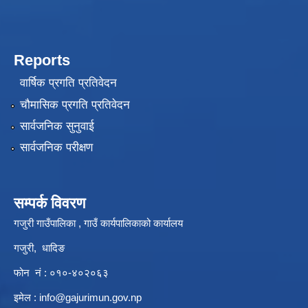
Reports
वार्षिक प्रगति प्रतिवेदन
चौमासिक प्रगति प्रतिवेदन
सार्वजनिक सुनुवाई
सार्वजनिक परीक्षण
सम्पर्क विवरण
गजुरी गाउँपालिका , गाउँ कार्यपालिकाको कार्यालय
गजुरी, धादिङ
फोन नं : ०१०-४०२०६३
इमेल :
info@gajurimun.gov.np