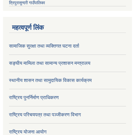
त्रिपुरासुन्दरी गाउँपालिका
महत्वपूर्ण लिंक
सामाजिक सुरक्षा तथा व्यक्तिगत घटना दर्ता
सङ्घीय मामिला तथा सामान्य प्रशासन मन्त्रालय
स्थानीय शासन तथा सामुदायिक विकास कार्यक्रम
राष्ट्रिय पुनर्निर्माण प्राधिकरण
राष्ट्रिय परिचयपत्र तथा पञ्जीकरण विभाग
राष्ट्रिय योजना आयोग