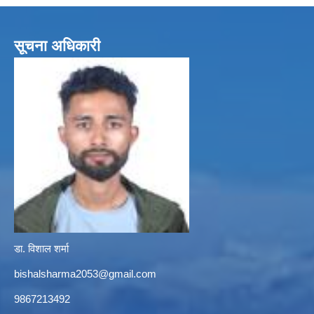
सूचना अधिकारी
डा. विशाल शर्मा
bishalsharma2053@gmail.com
9867213492