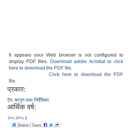
It appears your Web browser is not configured to
display PDF files.
Download adobe Acrobat
or
click
here to download the PDF file.
Click here to download the PDF
file.
प्रकार:
ऐन, कानुन तथा निर्देशिका
आर्थिक वर्ष:
२०८२/०८३