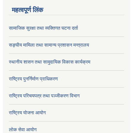
महत्वपूर्ण लिंक
सामाजिक सुरक्षा तथा व्यक्तिगत घटना दर्ता
सङ्घीय मामिला तथा सामान्य प्रशासन मन्त्रालय
स्थानीय शासन तथा सामुदायिक विकास कार्यक्रम
राष्ट्रिय पुनर्निर्माण प्राधिकरण
राष्ट्रिय परिचयपत्र तथा पञ्जीकरण विभाग
राष्ट्रिय योजना आयोग
लोक सेवा आयोग