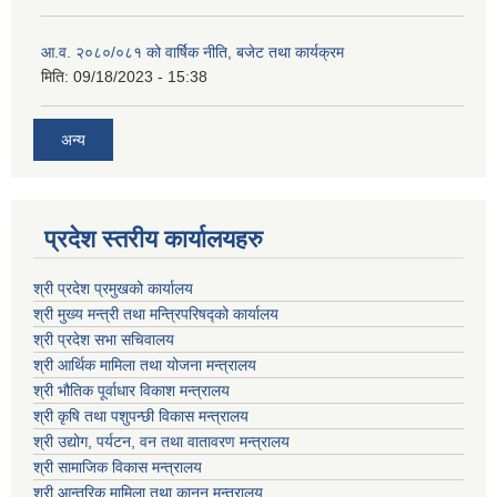
आ.व. २०८०/०८१ को वार्षिक नीति, बजेट तथा कार्यक्रम
मिति:
09/18/2023 - 15:38
अन्य
प्रदेश स्तरीय कार्यालयहरु
श्री प्रदेश प्रमुखको कार्यालय
श्री मुख्य मन्त्री तथा मन्त्रिपरिषद्को कार्यालय
श्री प्रदेश सभा सचिवालय
श्री आर्थिक मामिला तथा योजना मन्त्रालय
श्री भौतिक पूर्वाधार विकाश मन्त्रालय
श्री कृषि तथा पशुपन्छी विकास मन्त्रालय
श्री उद्योग, पर्यटन, वन तथा वातावरण मन्त्रालय
श्री सामाजिक विकास मन्त्रालय
श्री आन्तरिक मामिला तथा कानून मन्त्रालय