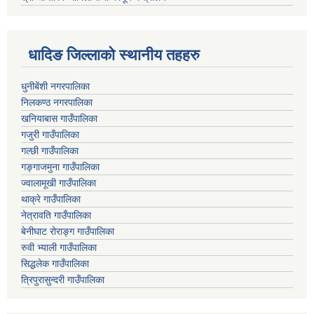
धादिङ जिल्लाकाे स्थानीय तहहरु
धुनीबेंशी नगरपालिका
निलकण्ठ नगरपालिका
खनियाबास गाउँपालिका
गजुरी गाउँपालिका
गल्छी गाउँपालिका
गङ्गाजमुना गाउँपालिका
ज्वालामूखी गाउँपालिका
थाक्रे गाउँपालिका
नेत्रावति गाउँपालिका
बेनीघाट रोराङ्ग गाउँपालिका
रुवी भ्याली गाउँपालिका
सिद्धलेक गाउँपालिका
त्रिपुरासुन्दरी गाउँपालिका