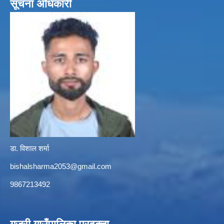
सूचना अधिकारी
डा. विशाल शर्मा
bishalsharma2053@gmail.com
9867213492