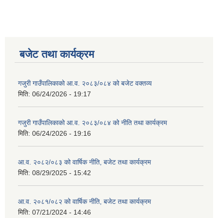
बजेट तथा कार्यक्रम
गजुरी गाउँपालिकाको आ.व. २०८३/०८४ को बजेट वक्तव्य
मिति:
06/24/2026 - 19:17
गजुरी गाउँपालिकाको आ.व. २०८३/०८४ को नीति तथा कार्यक्रम
मिति:
06/24/2026 - 19:16
आ.व. २०८२/०८३ को वार्षिक नीति, बजेट तथा कार्यक्रम
मिति:
08/29/2025 - 15:42
आ.व. २०८१/०८२ को वार्षिक नीति, बजेट तथा कार्यक्रम
मिति:
07/21/2024 - 14:46