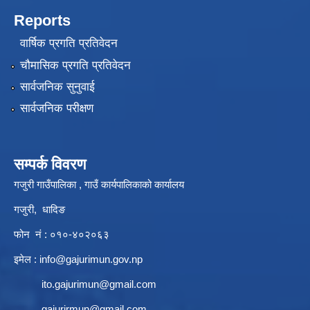
Reports
वार्षिक प्रगति प्रतिवेदन
चौमासिक प्रगति प्रतिवेदन
सार्वजनिक सुनुवाई
सार्वजनिक परीक्षण
सम्पर्क विवरण
गजुरी गाउँपालिका , गाउँ कार्यपालिकाको कार्यालय
गजुरी, धादिङ
फोन नं : ०१०-४०२०६३
इमेल :
info@gajurimun.gov.np
ito.gajurimun@gmail.com
gajurirmun@gmail.com