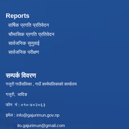
Reports
वार्षिक प्रगति प्रतिवेदन
चौमासिक प्रगति प्रतिवेदन
सार्वजनिक सुनुवाई
सार्वजनिक परीक्षण
सम्पर्क विवरण
गजुरी गाउँपालिका , गाउँ कार्यपालिकाको कार्यालय
गजुरी, धादिङ
फोन नं : ०१०-४०२०६३
इमेल :
info@gajurimun.gov.np
ito.gajurimun@gmail.com