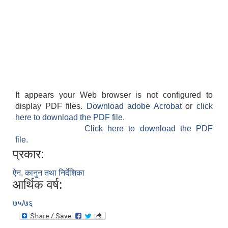
It appears your Web browser is not configured to
display PDF files.
Download adobe Acrobat
or
click
here to download the PDF file.
Click here to download the PDF
file.
प्रकार:
ऐन, कानुन तथा निर्देशिका
आर्थिक वर्ष:
७५/७६