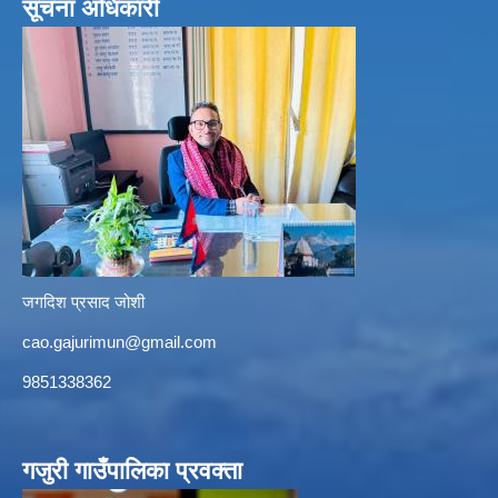
सूचना अधिकारी
जगदिश प्रसाद जोशी
cao.gajurimun@gmail.com
9851338362
गजुरी गाउँपालिका प्रवक्ता