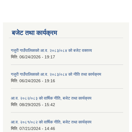
बजेट तथा कार्यक्रम
गजुरी गाउँपालिकाको आ.व. २०८३/०८४ को बजेट वक्तव्य
मिति:
06/24/2026 - 19:17
गजुरी गाउँपालिकाको आ.व. २०८३/०८४ को नीति तथा कार्यक्रम
मिति:
06/24/2026 - 19:16
आ.व. २०८२/०८३ को वार्षिक नीति, बजेट तथा कार्यक्रम
मिति:
08/29/2025 - 15:42
आ.व. २०८१/०८२ को वार्षिक नीति, बजेट तथा कार्यक्रम
मिति:
07/21/2024 - 14:46