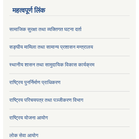
महत्वपूर्ण लिंक
सामाजिक सुरक्षा तथा व्यक्तिगत घटना दर्ता
सङ्घीय मामिला तथा सामान्य प्रशासन मन्त्रालय
स्थानीय शासन तथा सामुदायिक विकास कार्यक्रम
राष्ट्रिय पुनर्निर्माण प्राधिकरण
राष्ट्रिय परिचयपत्र तथा पञ्जीकरण विभाग
राष्ट्रिय योजना आयोग
लोक सेवा आयोग