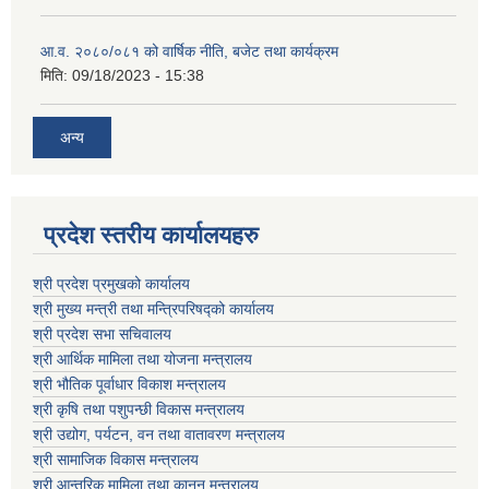
आ.व. २०८०/०८१ को वार्षिक नीति, बजेट तथा कार्यक्रम
मिति:
09/18/2023 - 15:38
अन्य
प्रदेश स्तरीय कार्यालयहरु
श्री प्रदेश प्रमुखको कार्यालय
श्री मुख्य मन्त्री तथा मन्त्रिपरिषद्को कार्यालय
श्री प्रदेश सभा सचिवालय
श्री आर्थिक मामिला तथा योजना मन्त्रालय
श्री भौतिक पूर्वाधार विकाश मन्त्रालय
श्री कृषि तथा पशुपन्छी विकास मन्त्रालय
श्री उद्योग, पर्यटन, वन तथा वातावरण मन्त्रालय
श्री सामाजिक विकास मन्त्रालय
श्री आन्तरिक मामिला तथा कानून मन्त्रालय