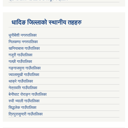
धादिङ जिल्लाकाे स्थानीय तहहरु
धुनीबेंशी नगरपालिका
निलकण्ठ नगरपालिका
खनियाबास गाउँपालिका
गजुरी गाउँपालिका
गल्छी गाउँपालिका
गङ्गाजमुना गाउँपालिका
ज्वालामूखी गाउँपालिका
थाक्रे गाउँपालिका
नेत्रावति गाउँपालिका
बेनीघाट रोराङ्ग गाउँपालिका
रुवी भ्याली गाउँपालिका
सिद्धलेक गाउँपालिका
त्रिपुरासुन्दरी गाउँपालिका