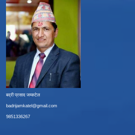
बद्री प्रसाद जम्कटेल
badrijamkatel@gmail.com
9851336267