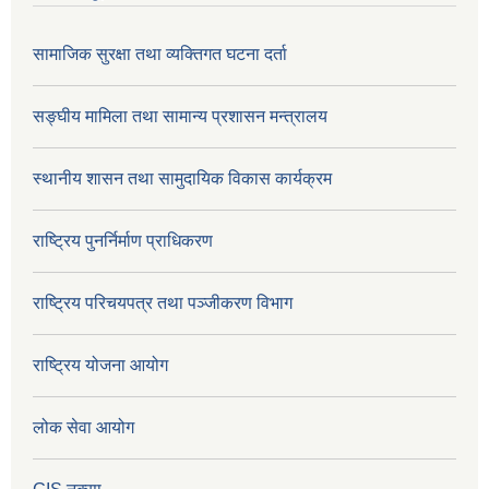
सामाजिक सुरक्षा तथा व्यक्तिगत घटना दर्ता
सङ्घीय मामिला तथा सामान्य प्रशासन मन्त्रालय
स्थानीय शासन तथा सामुदायिक विकास कार्यक्रम
राष्ट्रिय पुनर्निर्माण प्राधिकरण
राष्ट्रिय परिचयपत्र तथा पञ्जीकरण विभाग
राष्ट्रिय योजना आयोग
लोक सेवा आयोग