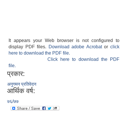
It appears your Web browser is not configured to
display PDF files.
Download adobe Acrobat
or
click
here to download the PDF file.
Click here to download the PDF
file.
प्रकार:
अनुगमन प्रतिवेदन
आर्थिक वर्ष:
७६/७७