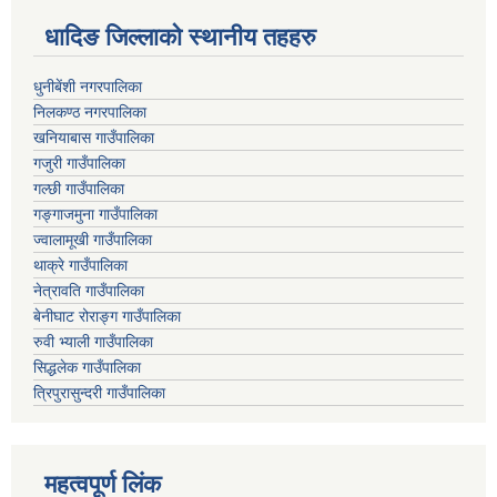
धादिङ जिल्लाकाे स्थानीय तहहरु
धुनीबेंशी नगरपालिका
निलकण्ठ नगरपालिका
खनियाबास गाउँपालिका
गजुरी गाउँपालिका
गल्छी गाउँपालिका
गङ्गाजमुना गाउँपालिका
ज्वालामूखी गाउँपालिका
थाक्रे गाउँपालिका
नेत्रावति गाउँपालिका
बेनीघाट रोराङ्ग गाउँपालिका
रुवी भ्याली गाउँपालिका
सिद्धलेक गाउँपालिका
त्रिपुरासुन्दरी गाउँपालिका
महत्वपूर्ण लिंक