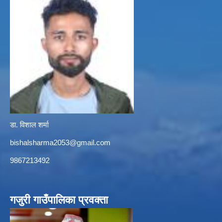
डा. विशाल शर्मा
bishalsharma2053@gmail.com
9867213492
गजुरी गाउँपालिका प्रवक्ता