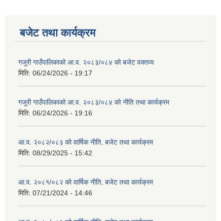
बजेट तथा कार्यक्रम
गजुरी गाउँपालिकाको आ.व. २०८३/०८४ को बजेट वक्तव्य
मिति:
06/24/2026 - 19:17
गजुरी गाउँपालिकाको आ.व. २०८३/०८४ को नीति तथा कार्यक्रम
मिति:
06/24/2026 - 19:16
आ.व. २०८२/०८३ को वार्षिक नीति, बजेट तथा कार्यक्रम
मिति:
08/29/2025 - 15:42
आ.व. २०८१/०८२ को वार्षिक नीति, बजेट तथा कार्यक्रम
मिति:
07/21/2024 - 14:46