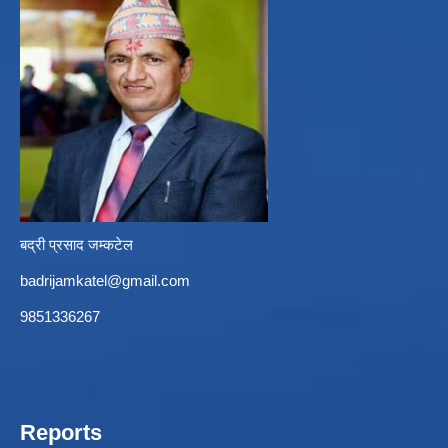
बद्री प्रसाद जम्कटेल
badrijamkatel@gmail.com
9851336267
Reports