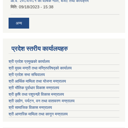
आ.व. २०८०/०८१ को वार्षिक नीति, बजेट तथा कार्यक्रम
मिति:
09/18/2023 - 15:38
अन्य
प्रदेश स्तरीय कार्यालयहरु
श्री प्रदेश प्रमुखको कार्यालय
श्री मुख्य मन्त्री तथा मन्त्रिपरिषद्को कार्यालय
श्री प्रदेश सभा सचिवालय
श्री आर्थिक मामिला तथा योजना मन्त्रालय
श्री भौतिक पूर्वाधार विकाश मन्त्रालय
श्री कृषि तथा पशुपन्छी विकास मन्त्रालय
श्री उद्योग, पर्यटन, वन तथा वातावरण मन्त्रालय
श्री सामाजिक विकास मन्त्रालय
श्री आन्तरिक मामिला तथा कानून मन्त्रालय