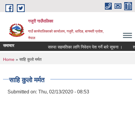
Skip to main content
गजुरी गाउँपालिका
गाउँ कार्यपालिकाको कार्यालय, गजुरी, धादिङ, बागमती प्रदेश,
नेपाल
समाचार
सरुवा सहमतिका लागि निवेदन पेश गर्ने बारे सूचना ।
श्रा
You are here
Home
» साहि कुलो मर्मत
साहि कुलो मर्मत
Submitted on:
Thu, 02/13/2020 - 08:53