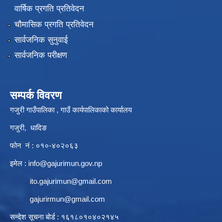
वार्षिक प्रगति प्रतिवेदन
चौमासिक प्रगति प्रतिवेदन
सार्वजनिक सुनुवाई
सार्वजनिक परीक्षण
सम्पर्क विवरण
गजुरी गाउँपालिका , गाउँ कार्यपालिकाको कार्यालय
गजुरी, धादिङ
फोन नं : ०१०-४०२०६३
इमेल :
info@gajurimun.gov.np
ito.gajurimun@gmail.com
gajurirmun@gmail.com
सन्देश सूचना बोर्ड : १६१८०१०४०२१४५