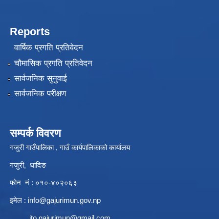
Reports
वार्षिक प्रगति प्रतिवेदन
चौमासिक प्रगति प्रतिवेदन
सार्वजनिक सुनुवाई
सार्वजनिक परीक्षण
सम्पर्क विवरण
गजुरी गाउँपालिका , गाउँ कार्यपालिकाको कार्यालय
गजुरी, धादिङ
फोन नं : ०१०-४०२०६३
इमेल :
info@gajurimun.gov.np
ito.gajurimun@gmail.com