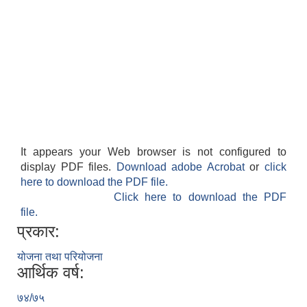
It appears your Web browser is not configured to
display PDF files.
Download adobe Acrobat
or
click
here to download the PDF file.
Click here to download the PDF
file.
प्रकार:
योजना तथा परियोजना
आर्थिक वर्ष:
७४/७५