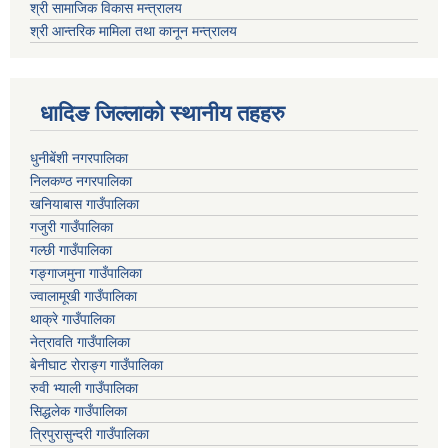
श्री सामाजिक विकास मन्त्रालय
श्री आन्तरिक मामिला तथा कानून मन्त्रालय
धादिङ जिल्लाकाे स्थानीय तहहरु
धुनीबेंशी नगरपालिका
निलकण्ठ नगरपालिका
खनियाबास गाउँपालिका
गजुरी गाउँपालिका
गल्छी गाउँपालिका
गङ्गाजमुना गाउँपालिका
ज्वालामूखी गाउँपालिका
थाक्रे गाउँपालिका
नेत्रावति गाउँपालिका
बेनीघाट रोराङ्ग गाउँपालिका
रुवी भ्याली गाउँपालिका
सिद्धलेक गाउँपालिका
त्रिपुरासुन्दरी गाउँपालिका