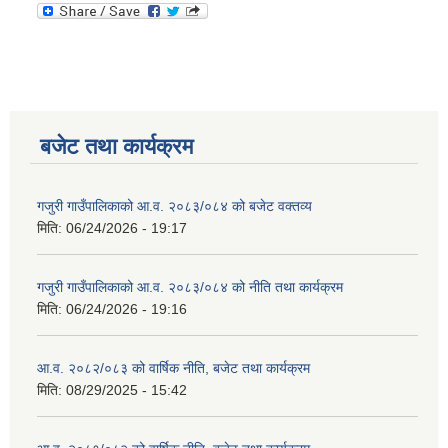
बजेट तथा कार्यक्रम
गजुरी गाउँपालिकाको आ.व. २०८३/०८४ को बजेट वक्तव्य
मिति:
06/24/2026 - 19:17
गजुरी गाउँपालिकाको आ.व. २०८३/०८४ को नीति तथा कार्यक्रम
मिति:
06/24/2026 - 19:16
आ.व. २०८२/०८३ को वार्षिक नीति, बजेट तथा कार्यक्रम
मिति:
08/29/2025 - 15:42