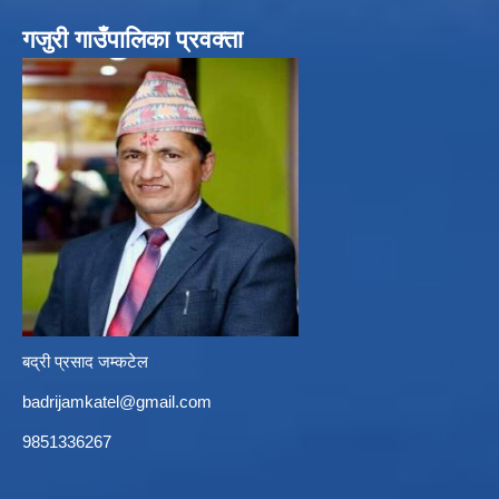
गजुरी गाउँपालिका प्रवक्ता
बद्री प्रसाद जम्कटेल
badrijamkatel@gmail.com
9851336267