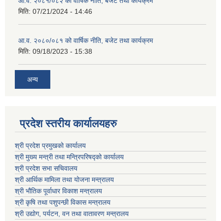
आ.व. २०८१/०८२ को वार्षिक नीति, बजेट तथा कार्यक्रम
मिति:
07/21/2024 - 14:46
आ.व. २०८०/०८१ को वार्षिक नीति, बजेट तथा कार्यक्रम
मिति:
09/18/2023 - 15:38
अन्य
प्रदेश स्तरीय कार्यालयहरु
श्री प्रदेश प्रमुखको कार्यालय
श्री मुख्य मन्त्री तथा मन्त्रिपरिषद्को कार्यालय
श्री प्रदेश सभा सचिवालय
श्री आर्थिक मामिला तथा योजना मन्त्रालय
श्री भौतिक पूर्वाधार विकाश मन्त्रालय
श्री कृषि तथा पशुपन्छी विकास मन्त्रालय
श्री उद्योग, पर्यटन, वन तथा वातावरण मन्त्रालय