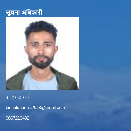
सूचना अधिकारी
डा. विशाल शर्मा
bishalsharma2053@gmail.com
9867213492