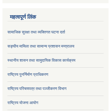
महत्वपूर्ण लिंक
सामाजिक सुरक्षा तथा व्यक्तिगत घटना दर्ता
सङ्घीय मामिला तथा सामान्य प्रशासन मन्त्रालय
स्थानीय शासन तथा सामुदायिक विकास कार्यक्रम
राष्ट्रिय पुनर्निर्माण प्राधिकरण
राष्ट्रिय परिचयपत्र तथा पञ्जीकरण विभाग
राष्ट्रिय योजना आयोग