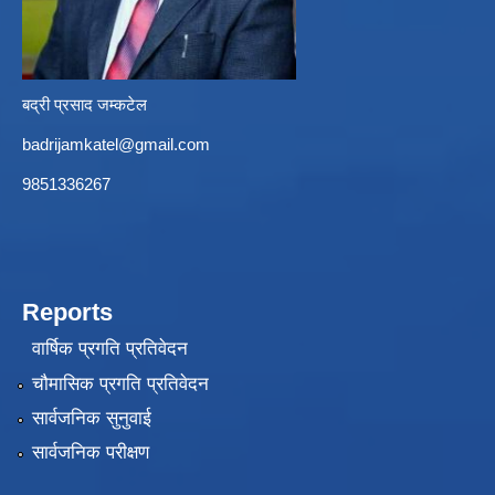
बद्री प्रसाद जम्कटेल
badrijamkatel@gmail.com
9851336267
Reports
वार्षिक प्रगति प्रतिवेदन
चौमासिक प्रगति प्रतिवेदन
सार्वजनिक सुनुवाई
सार्वजनिक परीक्षण