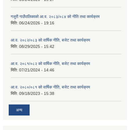
गजुरी गाउँपालिकाको आ.व. २०८३/०८४ को नीति तथा कार्यक्रम
मिति:
06/24/2026 - 19:16
आ.व. २०८२/०८३ को वार्षिक नीति, बजेट तथा कार्यक्रम
मिति:
08/29/2025 - 15:42
आ.व. २०८१/०८२ को वार्षिक नीति, बजेट तथा कार्यक्रम
मिति:
07/21/2024 - 14:46
आ.व. २०८०/०८१ को वार्षिक नीति, बजेट तथा कार्यक्रम
मिति:
09/18/2023 - 15:38
अन्य