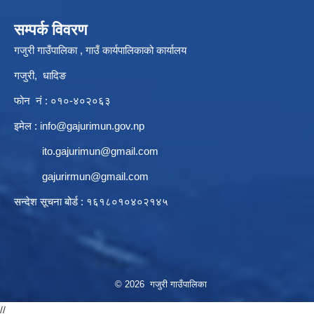
सम्पर्क विवरण
गजुरी गाउँपालिका , गाउँ कार्यपालिकाको कार्यालय
गजुरी, धादिङ
फोन नं : ०१०-४०२०६३
इमेल :
info@gajurimun.gov.np
ito.gajurimun@gmail.com
gajurirmun@gmail.com
सन्देश सूचना बोर्ड : १६१८०१०४०२१४५
© 2026 गजुरी गाउँपालिका
//