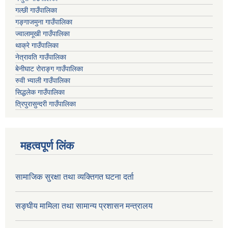
गल्छी गाउँपालिका
गङ्गाजमुना गाउँपालिका
ज्वालामूखी गाउँपालिका
थाक्रे गाउँपालिका
नेत्रावति गाउँपालिका
बेनीघाट रोराङ्ग गाउँपालिका
रुवी भ्याली गाउँपालिका
सिद्धलेक गाउँपालिका
त्रिपुरासुन्दरी गाउँपालिका
महत्वपूर्ण लिंक
सामाजिक सुरक्षा तथा व्यक्तिगत घटना दर्ता
सङ्घीय मामिला तथा सामान्य प्रशासन मन्त्रालय