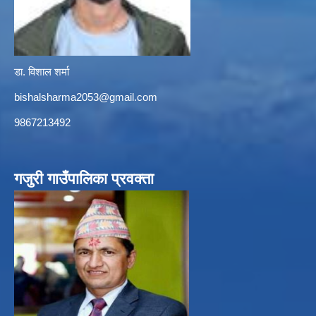
डा. विशाल शर्मा
bishalsharma2053@gmail.com
9867213492
गजुरी गाउँपालिका प्रवक्ता