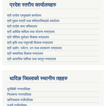
प्रदेश स्तरीय कार्यालयहरु
श्री प्रदेश प्रमुखको कार्यालय
श्री मुख्य मन्त्री तथा मन्त्रिपरिषद्को कार्यालय
श्री प्रदेश सभा सचिवालय
श्री आर्थिक मामिला तथा योजना मन्त्रालय
श्री भौतिक पूर्वाधार विकाश मन्त्रालय
श्री कृषि तथा पशुपन्छी विकास मन्त्रालय
श्री उद्योग, पर्यटन, वन तथा वातावरण मन्त्रालय
श्री सामाजिक विकास मन्त्रालय
श्री आन्तरिक मामिला तथा कानून मन्त्रालय
धादिङ जिल्लाकाे स्थानीय तहहरु
धुनीबेंशी नगरपालिका
निलकण्ठ नगरपालिका
खनियाबास गाउँपालिका
गजुरी गाउँपालिका