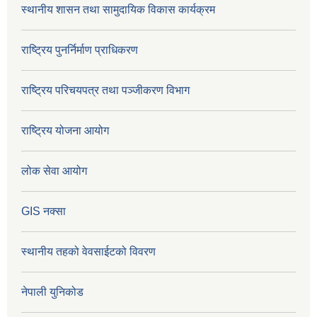
स्थानीय शासन तथा सामुदायिक विकास कार्यक्रम
राष्ट्रिय पुनर्निर्माण प्राधिकरण
राष्ट्रिय परिचयपत्र तथा पञ्जीकरण विभाग
राष्ट्रिय योजना आयोग
लोक सेवा आयोग
GIS नक्सा
स्थानीय तहको वेवसाईटको विवरण
नेपाली युनिकोड