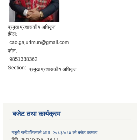
प्रमुख प्रशासकीय अधिकृत
ईमेल:
cao.gajurimun@gmail.com
फोन:
9851338362
Section:
प्रमुख प्रशासकीय अधिकृत
बजेट तथा कार्यक्रम
गजुरी गाउँपालिकाको आ.व. २०८३/०८४ को बजेट वक्तव्य
मिति:
06/24/2026 - 19:17