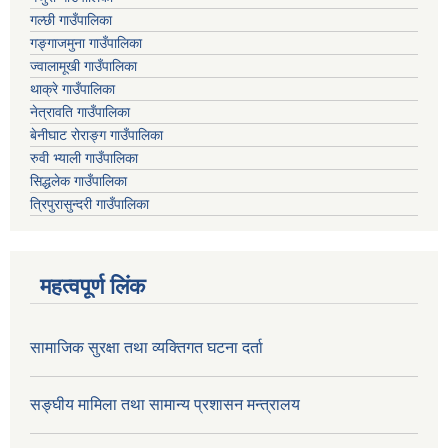
गल्छी गाउँपालिका
गङ्गाजमुना गाउँपालिका
ज्वालामूखी गाउँपालिका
थाक्रे गाउँपालिका
नेत्रावति गाउँपालिका
बेनीघाट रोराङ्ग गाउँपालिका
रुवी भ्याली गाउँपालिका
सिद्धलेक गाउँपालिका
त्रिपुरासुन्दरी गाउँपालिका
महत्वपूर्ण लिंक
सामाजिक सुरक्षा तथा व्यक्तिगत घटना दर्ता
सङ्घीय मामिला तथा सामान्य प्रशासन मन्त्रालय