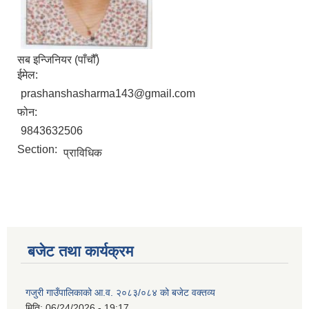
सब इन्जिनियर (पाँचौँ)
ईमेल:
prashanshasharma143@gmail.com
फोन:
9843632506
Section:
प्राविधिक
बजेट तथा कार्यक्रम
गजुरी गाउँपालिकाको आ.व. २०८३/०८४ को बजेट वक्तव्य
मिति:
06/24/2026 - 19:17