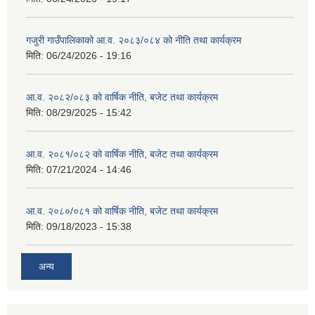
गजुरी गाउँपालिकाको आ.व. २०८३/०८४ को नीति तथा कार्यक्रम
मिति:
06/24/2026 - 19:16
आ.व. २०८२/०८३ को वार्षिक नीति, बजेट तथा कार्यक्रम
मिति:
08/29/2025 - 15:42
आ.व. २०८१/०८२ को वार्षिक नीति, बजेट तथा कार्यक्रम
मिति:
07/21/2024 - 14:46
आ.व. २०८०/०८१ को वार्षिक नीति, बजेट तथा कार्यक्रम
मिति:
09/18/2023 - 15:38
अन्य