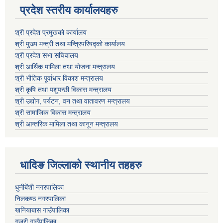
प्रदेश स्तरीय कार्यालयहरु
श्री प्रदेश प्रमुखको कार्यालय
श्री मुख्य मन्त्री तथा मन्त्रिपरिषद्को कार्यालय
श्री प्रदेश सभा सचिवालय
श्री आर्थिक मामिला तथा योजना मन्त्रालय
श्री भौतिक पूर्वाधार विकाश मन्त्रालय
श्री कृषि तथा पशुपन्छी विकास मन्त्रालय
श्री उद्योग, पर्यटन, वन तथा वातावरण मन्त्रालय
श्री सामाजिक विकास मन्त्रालय
श्री आन्तरिक मामिला तथा कानून मन्त्रालय
धादिङ जिल्लाकाे स्थानीय तहहरु
धुनीबेंशी नगरपालिका
निलकण्ठ नगरपालिका
खनियाबास गाउँपालिका
गजुरी गाउँपालिका