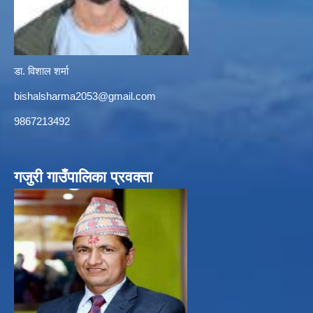
डा. विशाल शर्मा
bishalsharma2053@gmail.com
9867213492
गजुरी गाउँपालिका प्रवक्ता