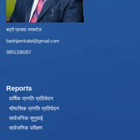
बद्री प्रसाद जम्कटेल
badrijamkatel@gmail.com
9851336267
Reports
वार्षिक प्रगति प्रतिवेदन
चौमासिक प्रगति प्रतिवेदन
सार्वजनिक सुनुवाई
सार्वजनिक परीक्षण