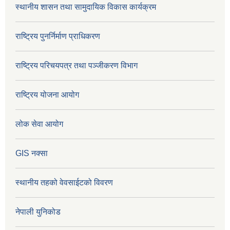
स्थानीय शासन तथा सामुदायिक विकास कार्यक्रम
राष्ट्रिय पुनर्निर्माण प्राधिकरण
राष्ट्रिय परिचयपत्र तथा पञ्जीकरण विभाग
राष्ट्रिय योजना आयोग
लोक सेवा आयोग
GIS नक्सा
स्थानीय तहको वेवसाईटको विवरण
नेपाली युनिकोड