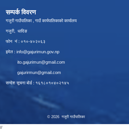
सम्पर्क विवरण
गजुरी गाउँपालिका , गाउँ कार्यपालिकाको कार्यालय
गजुरी, धादिङ
फोन नं : ०१०-४०२०६३
इमेल :
info@gajurimun.gov.np
ito.gajurimun@gmail.com
gajurirmun@gmail.com
सन्देश सूचना बोर्ड : १६१८०१०४०२१४५
© 2026 गजुरी गाउँपालिका
//