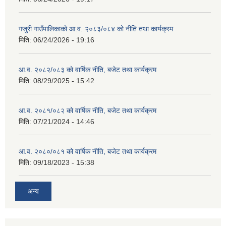
गजुरी गाउँपालिकाको आ.व. २०८३/०८४ को नीति तथा कार्यक्रम
मिति:
06/24/2026 - 19:16
आ.व. २०८२/०८३ को वार्षिक नीति, बजेट तथा कार्यक्रम
मिति:
08/29/2025 - 15:42
आ.व. २०८१/०८२ को वार्षिक नीति, बजेट तथा कार्यक्रम
मिति:
07/21/2024 - 14:46
आ.व. २०८०/०८१ को वार्षिक नीति, बजेट तथा कार्यक्रम
मिति:
09/18/2023 - 15:38
अन्य