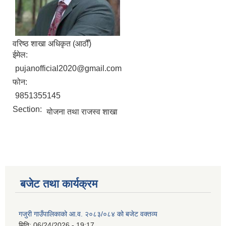
वरिष्‍ठ शाखा अधिकृत (आठौँ)
ईमेल:
pujanofficial2020@gmail.com
फोन:
9851355145
Section:
योजना तथा राजस्व शाखा
बजेट तथा कार्यक्रम
गजुरी गाउँपालिकाको आ.व. २०८३/०८४ को बजेट वक्तव्य
मिति:
06/24/2026 - 19:17