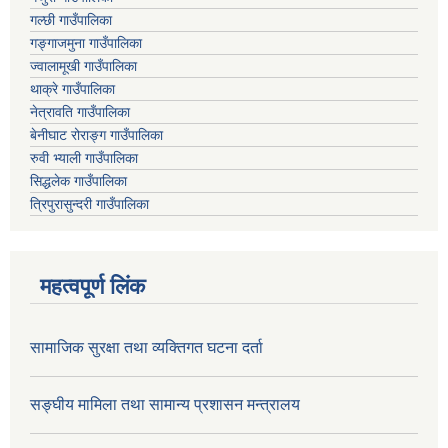
गल्छी गाउँपालिका
गङ्गाजमुना गाउँपालिका
ज्वालामूखी गाउँपालिका
थाक्रे गाउँपालिका
नेत्रावति गाउँपालिका
बेनीघाट रोराङ्ग गाउँपालिका
रुवी भ्याली गाउँपालिका
सिद्धलेक गाउँपालिका
त्रिपुरासुन्दरी गाउँपालिका
महत्वपूर्ण लिंक
सामाजिक सुरक्षा तथा व्यक्तिगत घटना दर्ता
सङ्घीय मामिला तथा सामान्य प्रशासन मन्त्रालय