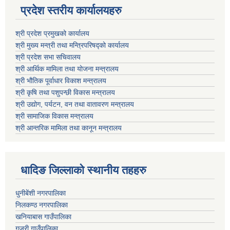
प्रदेश स्तरीय कार्यालयहरु
श्री प्रदेश प्रमुखको कार्यालय
श्री मुख्य मन्त्री तथा मन्त्रिपरिषद्को कार्यालय
श्री प्रदेश सभा सचिवालय
श्री आर्थिक मामिला तथा योजना मन्त्रालय
श्री भौतिक पूर्वाधार विकाश मन्त्रालय
श्री कृषि तथा पशुपन्छी विकास मन्त्रालय
श्री उद्योग, पर्यटन, वन तथा वातावरण मन्त्रालय
श्री सामाजिक विकास मन्त्रालय
श्री आन्तरिक मामिला तथा कानून मन्त्रालय
धादिङ जिल्लाकाे स्थानीय तहहरु
धुनीबेंशी नगरपालिका
निलकण्ठ नगरपालिका
खनियाबास गाउँपालिका
गजुरी गाउँपालिका