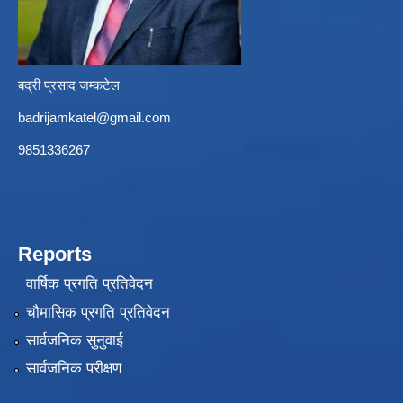
बद्री प्रसाद जम्कटेल
badrijamkatel@gmail.com
9851336267
Reports
वार्षिक प्रगति प्रतिवेदन
चौमासिक प्रगति प्रतिवेदन
सार्वजनिक सुनुवाई
सार्वजनिक परीक्षण