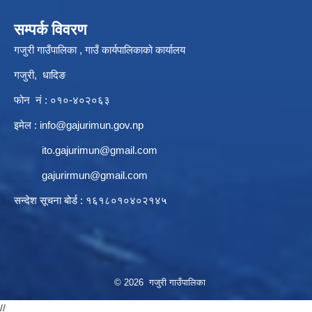
सम्पर्क विवरण
गजुरी गाउँपालिका , गाउँ कार्यपालिकाको कार्यालय
गजुरी, धादिङ
फोन नं : ०१०-४०२०६३
इमेल :
info@gajurimun.gov.np
ito.gajurimun@gmail.com
gajurirmun@gmail.com
सन्देश सूचना बोर्ड : १६१८०१०४०२१४५
© 2026 गजुरी गाउँपालिका
//