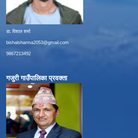
डा. विशाल शर्मा
bishalsharma2053@gmail.com
9867213492
गजुरी गाउँपालिका प्रवक्ता