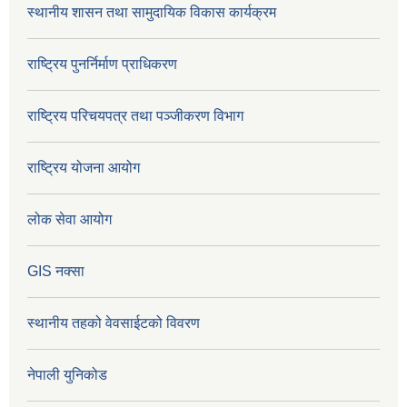
स्थानीय शासन तथा सामुदायिक विकास कार्यक्रम
राष्ट्रिय पुनर्निर्माण प्राधिकरण
राष्ट्रिय परिचयपत्र तथा पञ्जीकरण विभाग
राष्ट्रिय योजना आयोग
लोक सेवा आयोग
GIS नक्सा
स्थानीय तहको वेवसाईटको विवरण
नेपाली युनिकोड