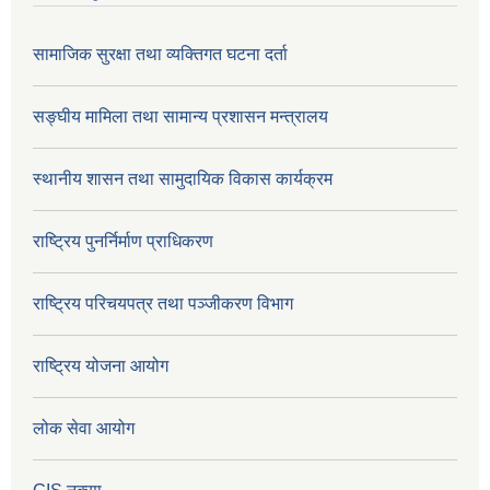
सामाजिक सुरक्षा तथा व्यक्तिगत घटना दर्ता
सङ्घीय मामिला तथा सामान्य प्रशासन मन्त्रालय
स्थानीय शासन तथा सामुदायिक विकास कार्यक्रम
राष्ट्रिय पुनर्निर्माण प्राधिकरण
राष्ट्रिय परिचयपत्र तथा पञ्जीकरण विभाग
राष्ट्रिय योजना आयोग
लोक सेवा आयोग