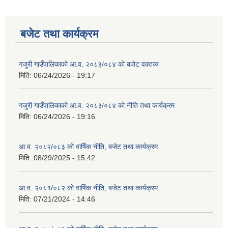
बजेट तथा कार्यक्रम
गजुरी गाउँपालिकाको आ.व. २०८३/०८४ को बजेट वक्तव्य
मिति:
06/24/2026 - 19:17
गजुरी गाउँपालिकाको आ.व. २०८३/०८४ को नीति तथा कार्यक्रम
मिति:
06/24/2026 - 19:16
आ.व. २०८२/०८३ को वार्षिक नीति, बजेट तथा कार्यक्रम
मिति:
08/29/2025 - 15:42
आ.व. २०८१/०८२ को वार्षिक नीति, बजेट तथा कार्यक्रम
मिति:
07/21/2024 - 14:46