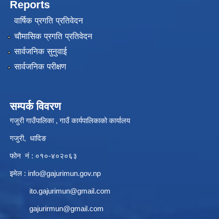
Reports
वार्षिक प्रगति प्रतिवेदन
चौमासिक प्रगति प्रतिवेदन
सार्वजनिक सुनुवाई
सार्वजनिक परीक्षण
सम्पर्क विवरण
गजुरी गाउँपालिका , गाउँ कार्यपालिकाको कार्यालय
गजुरी, धादिङ
फोन नं : ०१०-४०२०६३
इमेल :
info@gajurimun.gov.np
ito.gajurimun@gmail.com
gajurirmun@gmail.com