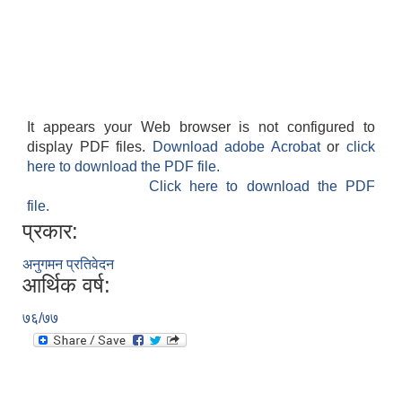
It appears your Web browser is not configured to
display PDF files.
Download adobe Acrobat
or
click
here to download the PDF file.
Click here to download the PDF
file.
प्रकार:
अनुगमन प्रतिवेदन
आर्थिक वर्ष:
७६/७७