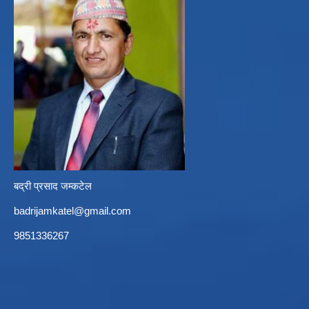
बद्री प्रसाद जम्कटेल
badrijamkatel@gmail.com
9851336267