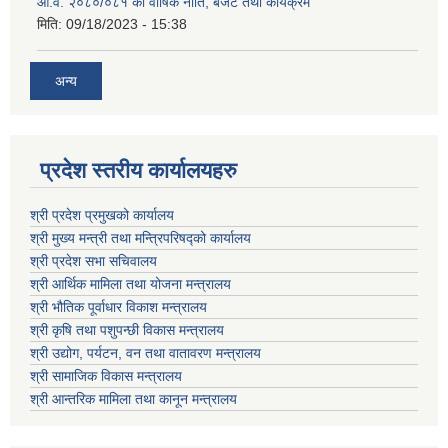
आ.व. २०८०/०८१ को वार्षिक नीति, बजेट तथा कार्यक्रम
मिति:
09/18/2023 - 15:38
अन्य
प्रदेश स्तरीय कार्यालयहरु
श्री प्रदेश प्रमुखको कार्यालय
श्री मुख्य मन्त्री तथा मन्त्रिपरिषद्को कार्यालय
श्री प्रदेश सभा सचिवालय
श्री आर्थिक मामिला तथा योजना मन्त्रालय
श्री भौतिक पूर्वाधार विकाश मन्त्रालय
श्री कृषि तथा पशुपन्छी विकास मन्त्रालय
श्री उद्योग, पर्यटन, वन तथा वातावरण मन्त्रालय
श्री सामाजिक विकास मन्त्रालय
श्री आन्तरिक मामिला तथा कानून मन्त्रालय