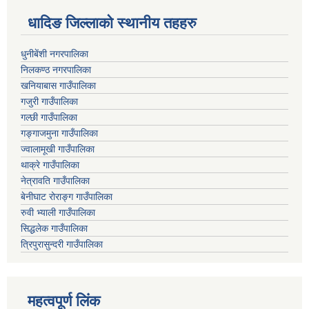
धादिङ जिल्लाकाे स्थानीय तहहरु
धुनीबेंशी नगरपालिका
निलकण्ठ नगरपालिका
खनियाबास गाउँपालिका
गजुरी गाउँपालिका
गल्छी गाउँपालिका
गङ्गाजमुना गाउँपालिका
ज्वालामूखी गाउँपालिका
थाक्रे गाउँपालिका
नेत्रावति गाउँपालिका
बेनीघाट रोराङ्ग गाउँपालिका
रुवी भ्याली गाउँपालिका
सिद्धलेक गाउँपालिका
त्रिपुरासुन्दरी गाउँपालिका
महत्वपूर्ण लिंक