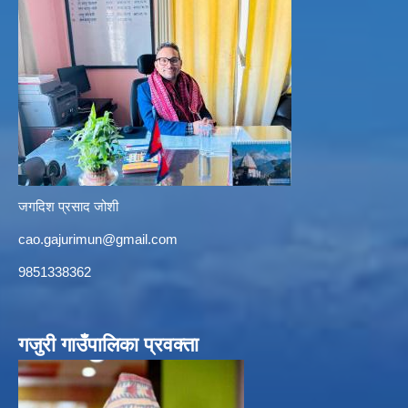
जगदिश प्रसाद जोशी
cao.gajurimun@gmail.com
9851338362
गजुरी गाउँपालिका प्रवक्ता