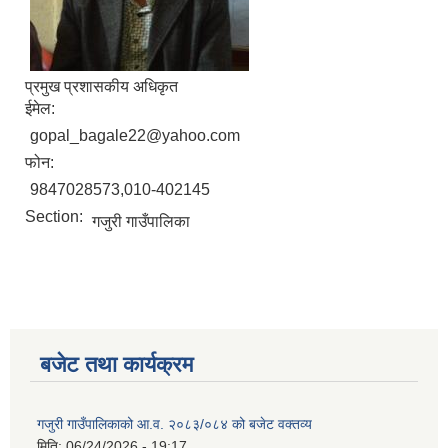
प्रमुख प्रशासकीय अधिकृत
ईमेल:
gopal_bagale22@yahoo.com
फोन:
9847028573,010-402145
Section:
गजुरी गाउँपालिका
बजेट तथा कार्यक्रम
गजुरी गाउँपालिकाको आ.व. २०८३/०८४ को बजेट वक्तव्य
मिति:
06/24/2026 - 19:17