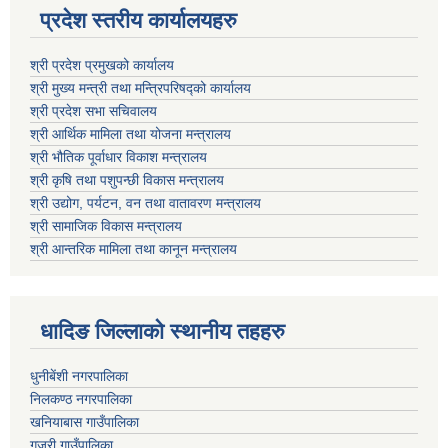
प्रदेश स्तरीय कार्यालयहरु
श्री प्रदेश प्रमुखको कार्यालय
श्री मुख्य मन्त्री तथा मन्त्रिपरिषद्को कार्यालय
श्री प्रदेश सभा सचिवालय
श्री आर्थिक मामिला तथा योजना मन्त्रालय
श्री भौतिक पूर्वाधार विकाश मन्त्रालय
श्री कृषि तथा पशुपन्छी विकास मन्त्रालय
श्री उद्योग, पर्यटन, वन तथा वातावरण मन्त्रालय
श्री सामाजिक विकास मन्त्रालय
श्री आन्तरिक मामिला तथा कानून मन्त्रालय
धादिङ जिल्लाकाे स्थानीय तहहरु
धुनीबेंशी नगरपालिका
निलकण्ठ नगरपालिका
खनियाबास गाउँपालिका
गजुरी गाउँपालिका