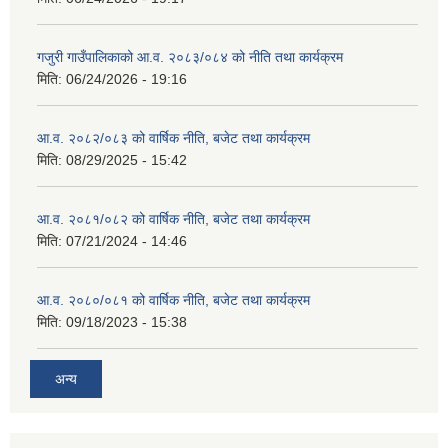
गजुरी गाउँपालिकाको आ.व. २०८३/०८४ को नीति तथा कार्यक्रम
मिति:
06/24/2026 - 19:16
आ.व. २०८२/०८३ को वार्षिक नीति, बजेट तथा कार्यक्रम
मिति:
08/29/2025 - 15:42
आ.व. २०८१/०८२ को वार्षिक नीति, बजेट तथा कार्यक्रम
मिति:
07/21/2024 - 14:46
आ.व. २०८०/०८१ को वार्षिक नीति, बजेट तथा कार्यक्रम
मिति:
09/18/2023 - 15:38
अन्य