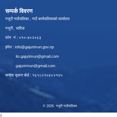
सम्पर्क विवरण
गजुरी गाउँपालिका , गाउँ कार्यपालिकाको कार्यालय
गजुरी, धादिङ
फोन नं : ०१०-४०२०६३
इमेल :
info@gajurimun.gov.np
ito.gajurimun@gmail.com
gajurirmun@gmail.com
सन्देश सूचना बोर्ड : १६१८०१०४०२१४५
© 2026 गजुरी गाउँपालिका
//