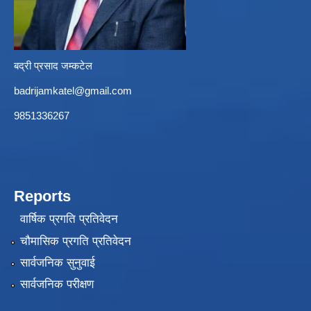
बद्री प्रसाद जम्कटेल
badrijamkatel@gmail.com
9851336267
Reports
वार्षिक प्रगति प्रतिवेदन
चौमासिक प्रगति प्रतिवेदन
सार्वजनिक सुनुवाई
सार्वजनिक परीक्षण