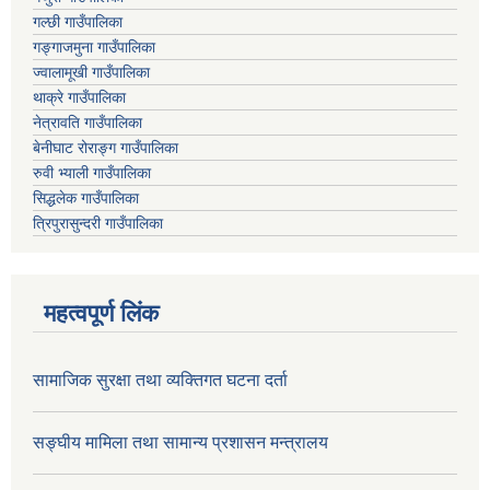
गल्छी गाउँपालिका
गङ्गाजमुना गाउँपालिका
ज्वालामूखी गाउँपालिका
थाक्रे गाउँपालिका
नेत्रावति गाउँपालिका
बेनीघाट रोराङ्ग गाउँपालिका
रुवी भ्याली गाउँपालिका
सिद्धलेक गाउँपालिका
त्रिपुरासुन्दरी गाउँपालिका
महत्वपूर्ण लिंक
सामाजिक सुरक्षा तथा व्यक्तिगत घटना दर्ता
सङ्घीय मामिला तथा सामान्य प्रशासन मन्त्रालय