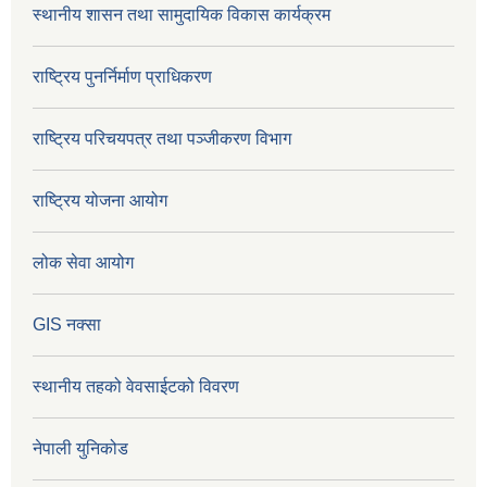
स्थानीय शासन तथा सामुदायिक विकास कार्यक्रम
राष्ट्रिय पुनर्निर्माण प्राधिकरण
राष्ट्रिय परिचयपत्र तथा पञ्जीकरण विभाग
राष्ट्रिय योजना आयोग
लोक सेवा आयोग
GIS नक्सा
स्थानीय तहको वेवसाईटको विवरण
नेपाली युनिकोड