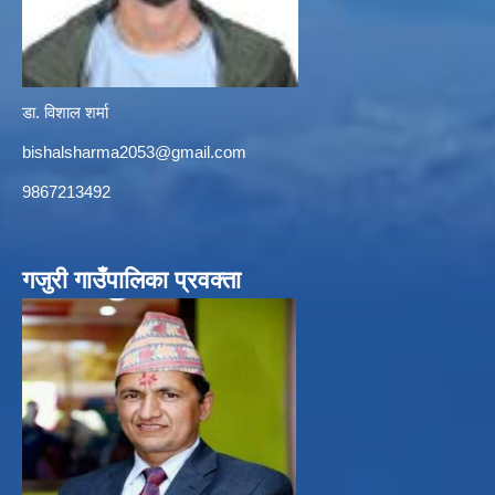
डा. विशाल शर्मा
bishalsharma2053@gmail.com
9867213492
गजुरी गाउँपालिका प्रवक्ता