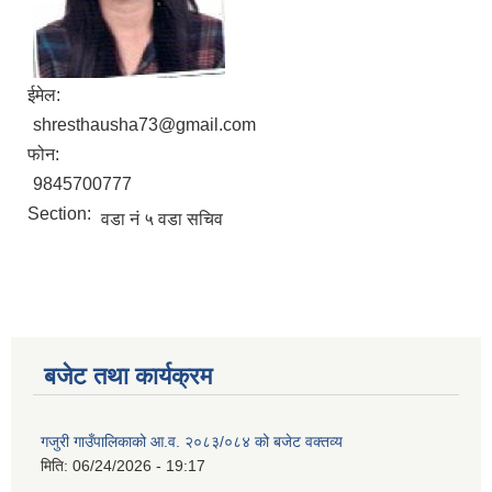
ईमेल:
shresthausha73@gmail.com
फोन:
9845700777
Section:
वडा नं ५ वडा सचिव
बजेट तथा कार्यक्रम
गजुरी गाउँपालिकाको आ.व. २०८३/०८४ को बजेट वक्तव्य
मिति:
06/24/2026 - 19:17