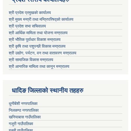
श्री प्रदेश प्रमुखको कार्यालय
श्री मुख्य मन्त्री तथा मन्त्रिपरिषद्को कार्यालय
श्री प्रदेश सभा सचिवालय
श्री आर्थिक मामिला तथा योजना मन्त्रालय
श्री भौतिक पूर्वाधार विकाश मन्त्रालय
श्री कृषि तथा पशुपन्छी विकास मन्त्रालय
श्री उद्योग, पर्यटन, वन तथा वातावरण मन्त्रालय
श्री सामाजिक विकास मन्त्रालय
श्री आन्तरिक मामिला तथा कानून मन्त्रालय
धादिङ जिल्लाकाे स्थानीय तहहरु
धुनीबेंशी नगरपालिका
निलकण्ठ नगरपालिका
खनियाबास गाउँपालिका
गजुरी गाउँपालिका
गल्छी गाउँपालिका