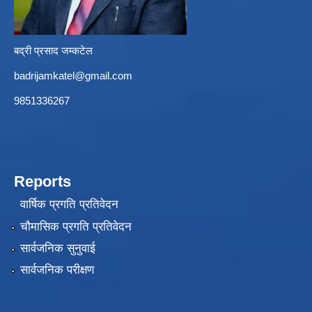
बद्री प्रसाद जम्कटेल
badrijamkatel@gmail.com
9851336267
Reports
वार्षिक प्रगति प्रतिवेदन
चौमासिक प्रगति प्रतिवेदन
सार्वजनिक सुनुवाई
सार्वजनिक परीक्षण