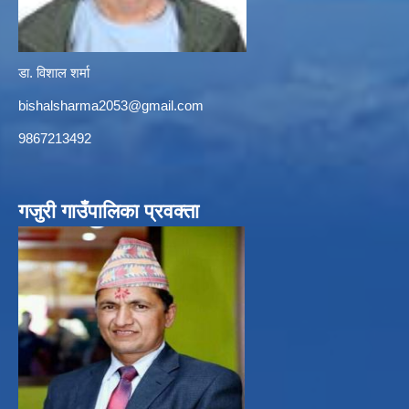
डा. विशाल शर्मा
bishalsharma2053@gmail.com
9867213492
गजुरी गाउँपालिका प्रवक्ता