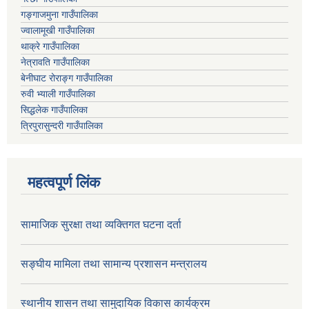
गङ्गाजमुना गाउँपालिका
ज्वालामूखी गाउँपालिका
थाक्रे गाउँपालिका
नेत्रावति गाउँपालिका
बेनीघाट रोराङ्ग गाउँपालिका
रुवी भ्याली गाउँपालिका
सिद्धलेक गाउँपालिका
त्रिपुरासुन्दरी गाउँपालिका
महत्वपूर्ण लिंक
सामाजिक सुरक्षा तथा व्यक्तिगत घटना दर्ता
सङ्घीय मामिला तथा सामान्य प्रशासन मन्त्रालय
स्थानीय शासन तथा सामुदायिक विकास कार्यक्रम