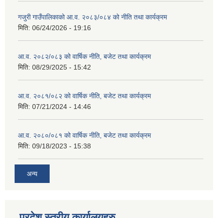
गजुरी गाउँपालिकाको आ.व. २०८३/०८४ को नीति तथा कार्यक्रम
मिति:
06/24/2026 - 19:16
आ.व. २०८२/०८३ को वार्षिक नीति, बजेट तथा कार्यक्रम
मिति:
08/29/2025 - 15:42
आ.व. २०८१/०८२ को वार्षिक नीति, बजेट तथा कार्यक्रम
मिति:
07/21/2024 - 14:46
आ.व. २०८०/०८१ को वार्षिक नीति, बजेट तथा कार्यक्रम
मिति:
09/18/2023 - 15:38
अन्य
प्रदेश स्तरीय कार्यालयहरु