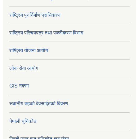
राष्ट्रिय पुनर्निर्माण प्राधिकरण
राष्ट्रिय परिचयपत्र तथा पञ्जीकरण विभाग
राष्ट्रिय योजना आयोग
लोक सेवा आयोग
GIS नक्सा
स्थानीय तहको वेवसाईटको विवरण
नेपाली युनिकोड
प्रिती फन्ट बाट युनिकोड कन्भर्रटर