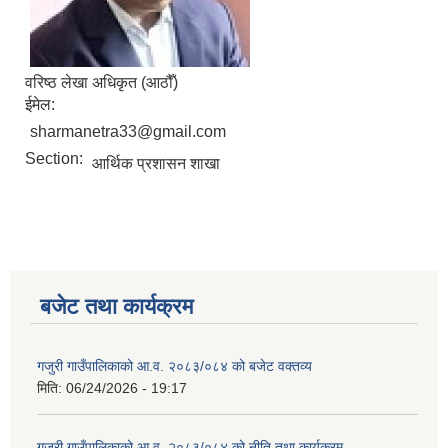
वरिष्‍ठ लेखा अधिकृत (आठौँ)
ईमेल:
sharmanetra33@gmail.com
Section:
आर्थिक प्रशासन शाखा
बजेट तथा कार्यक्रम
गजुरी गाउँपालिकाको आ.व. २०८३/०८४ को बजेट वक्तव्य
मिति:
06/24/2026 - 19:17
गजुरी गाउँपालिकाको आ.व. २०८३/०८४ को नीति तथा कार्यक्रम