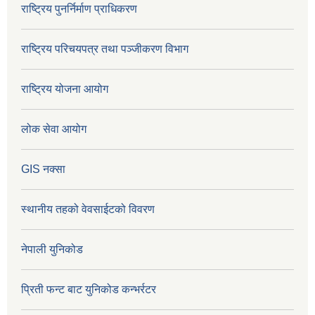
राष्ट्रिय पुनर्निर्माण प्राधिकरण
राष्ट्रिय परिचयपत्र तथा पञ्जीकरण विभाग
राष्ट्रिय योजना आयोग
लोक सेवा आयोग
GIS नक्सा
स्थानीय तहको वेवसाईटको विवरण
नेपाली युनिकोड
प्रिती फन्ट बाट युनिकोड कन्भर्रटर