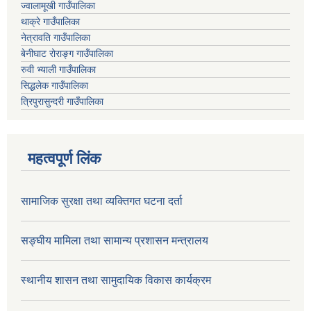
ज्वालामूखी गाउँपालिका
थाक्रे गाउँपालिका
नेत्रावति गाउँपालिका
बेनीघाट रोराङ्ग गाउँपालिका
रुवी भ्याली गाउँपालिका
सिद्धलेक गाउँपालिका
त्रिपुरासुन्दरी गाउँपालिका
महत्वपूर्ण लिंक
सामाजिक सुरक्षा तथा व्यक्तिगत घटना दर्ता
सङ्घीय मामिला तथा सामान्य प्रशासन मन्त्रालय
स्थानीय शासन तथा सामुदायिक विकास कार्यक्रम