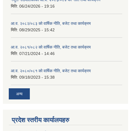
मिति:
06/24/2026 - 19:16
आ.व. २०८२/०८३ को वार्षिक नीति, बजेट तथा कार्यक्रम
मिति:
08/29/2025 - 15:42
आ.व. २०८१/०८२ को वार्षिक नीति, बजेट तथा कार्यक्रम
मिति:
07/21/2024 - 14:46
आ.व. २०८०/०८१ को वार्षिक नीति, बजेट तथा कार्यक्रम
मिति:
09/18/2023 - 15:38
अन्य
प्रदेश स्तरीय कार्यालयहरु