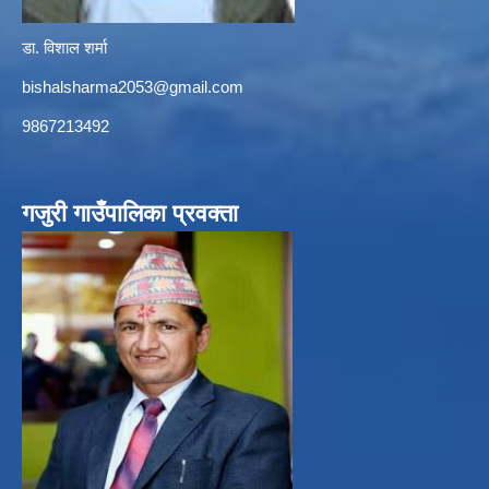
डा. विशाल शर्मा
bishalsharma2053@gmail.com
9867213492
गजुरी गाउँपालिका प्रवक्ता