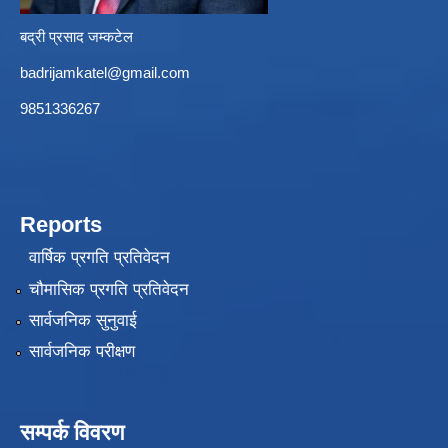
बद्री प्रसाद जम्कटेल
badrijamkatel@gmail.com
9851336267
Reports
वार्षिक प्रगति प्रतिवेदन
चौमासिक प्रगति प्रतिवेदन
सार्वजनिक सुनुवाई
सार्वजनिक परीक्षण
सम्पर्क विवरण