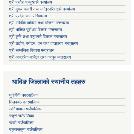
श्री प्रदेश प्रमुखको कार्यालय
श्री मुख्य मन्त्री तथा मन्त्रिपरिषद्को कार्यालय
श्री प्रदेश सभा सचिवालय
श्री आर्थिक मामिला तथा योजना मन्त्रालय
श्री भौतिक पूर्वाधार विकाश मन्त्रालय
श्री कृषि तथा पशुपन्छी विकास मन्त्रालय
श्री उद्योग, पर्यटन, वन तथा वातावरण मन्त्रालय
श्री सामाजिक विकास मन्त्रालय
श्री आन्तरिक मामिला तथा कानून मन्त्रालय
धादिङ जिल्लाकाे स्थानीय तहहरु
धुनीबेंशी नगरपालिका
निलकण्ठ नगरपालिका
खनियाबास गाउँपालिका
गजुरी गाउँपालिका
गल्छी गाउँपालिका
गङ्गाजमुना गाउँपालिका